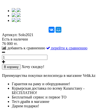
Артикул:
Solo2021
Есть в наличии
76 000 тг.
добавить к сравнению
перейти к сравнению
Хочу скидку!
В корзину
Преимущества покупки велосипеда в магазине Velik.kz
Гарантия на раму и оборудование!
Курьерская доставка по всему Казахстану -
БЕСПЛАТНО!
Бесплатный сервис и первое ТО
Тест-драйв в магазине
Дарим подарки!