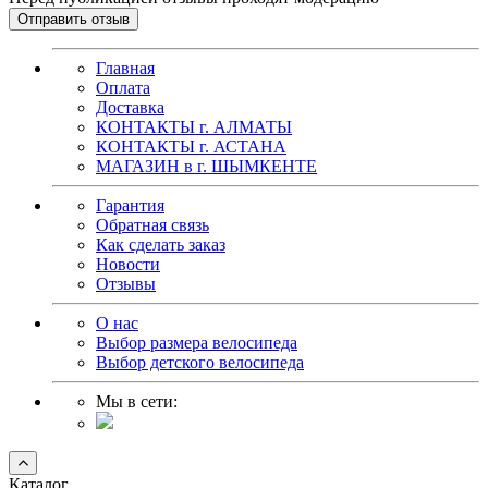
Главная
Оплата
Доставка
КОНТАКТЫ г. АЛМАТЫ
КОНТАКТЫ г. АСТАНА
МАГАЗИН в г. ШЫМКЕНТЕ
Гарантия
Обратная связь
Как сделать заказ
Новости
Отзывы
О нас
Выбор размера велосипеда
Выбор детского велосипеда
Мы в сети:
Каталог