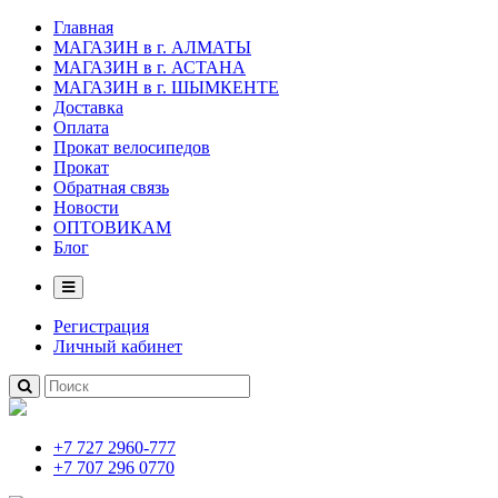
Главная
МАГАЗИН в г. АЛМАТЫ
МАГАЗИН в г. АСТАНА
МАГАЗИН в г. ШЫМКЕНТЕ
Доставка
Оплата
Прокат велосипедов
Прокат
Обратная связь
Новости
ОПТОВИКАМ
Блог
Регистрация
Личный кабинет
+7 727 2960-777
+7 707 296 0770