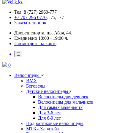
Тел. 8 (727) 2960-777
+7 707 296 0770
, -75, -77
Заказать звонок
Дворец спорта, пр. Абая, 44.
Ежедневно 10:00 - 19:00 ч.
Посмотреть на карте
0
Велосипеды
BMX
Беговелы
Детские велосипеды
Велосипеды для девочек
Велосипеды для мальчиков
Для самых маленьких
Для 3-6 лет
Для 6-9 лет
Подростоковые велосипеды
МТБ - Хардтейл