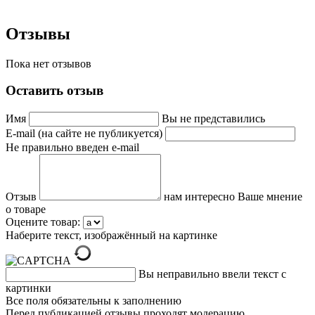
Отзывы
Пока нет отзывов
Оставить отзыв
Имя
Вы не представились
E-mail (на сайте не публикуется)
Не правильно введен e-mail
Отзыв
нам интересно Ваше мнение
о товаре
Оцените товар:
Наберите текст, изображённый на картинке
Вы неправильно ввели текст с
картинки
Все поля обязательны к заполнению
Перед публикацией отзывы проходят модерацию