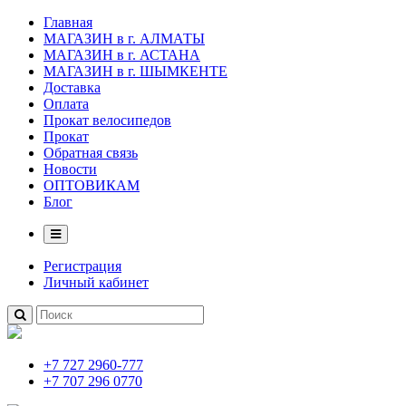
Главная
МАГАЗИН в г. АЛМАТЫ
МАГАЗИН в г. АСТАНА
МАГАЗИН в г. ШЫМКЕНТЕ
Доставка
Оплата
Прокат велосипедов
Прокат
Обратная связь
Новости
ОПТОВИКАМ
Блог
Регистрация
Личный кабинет
+7 727 2960-777
+7 707 296 0770