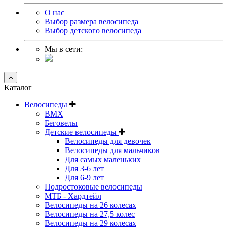
О нас
Выбор размера велосипеда
Выбор детского велосипеда
Мы в сети:
Каталог
Велосипеды
BMX
Беговелы
Детские велосипеды
Велосипеды для девочек
Велосипеды для мальчиков
Для самых маленьких
Для 3-6 лет
Для 6-9 лет
Подростоковые велосипеды
МТБ - Хардтейл
Велосипеды на 26 колесах
Велосипеды на 27,5 колес
Велосипеды на 29 колесах