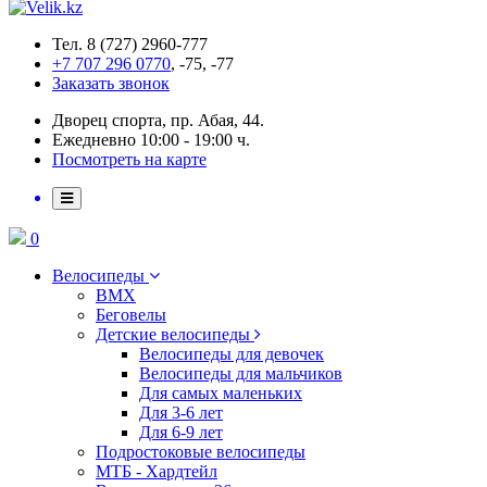
Тел. 8 (727) 2960-777
+7 707 296 0770
, -75, -77
Заказать звонок
Дворец спорта, пр. Абая, 44.
Ежедневно 10:00 - 19:00 ч.
Посмотреть на карте
0
Велосипеды
BMX
Беговелы
Детские велосипеды
Велосипеды для девочек
Велосипеды для мальчиков
Для самых маленьких
Для 3-6 лет
Для 6-9 лет
Подростоковые велосипеды
МТБ - Хардтейл