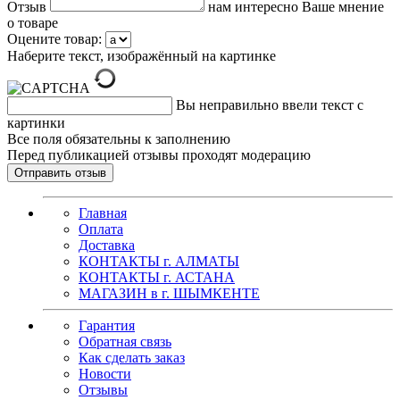
Отзыв
нам интересно Ваше мнение
о товаре
Оцените товар:
Наберите текст, изображённый на картинке
Вы неправильно ввели текст с
картинки
Все поля обязательны к заполнению
Перед публикацией отзывы проходят модерацию
Главная
Оплата
Доставка
КОНТАКТЫ г. АЛМАТЫ
КОНТАКТЫ г. АСТАНА
МАГАЗИН в г. ШЫМКЕНТЕ
Гарантия
Обратная связь
Как сделать заказ
Новости
Отзывы