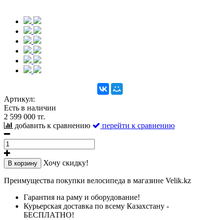
Артикул:
Есть в наличии
2 599 000 тг.
добавить к сравнению
перейти к сравнению
Хочу скидку!
В корзину
Преимущества покупки велосипеда в магазине Velik.kz
Гарантия на раму и оборудование!
Курьерская доставка по всему Казахстану -
БЕСПЛАТНО!