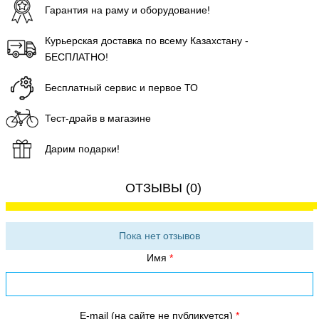
Гарантия на раму и оборудование!
Курьерская доставка по всему Казахстану -
БЕСПЛАТНО!
Бесплатный сервис и первое ТО
Тест-драйв в магазине
Дарим подарки!
ОТЗЫВЫ (0)
Пока нет отзывов
Имя
E-mail (на сайте не публикуется)