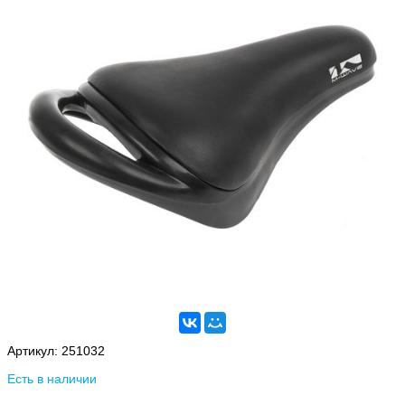
Артикул:
251032
Есть в наличии