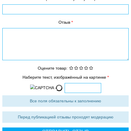
Отзыв
Оцените товар:
Наберите текст, изображённый на картинке
Все поля обязательны к заполнению
Перед публикацией отзывы проходят модерацию