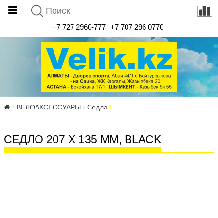
+7 727 2960-777
+7 707 296 0770
ВЕЛОАКСЕССУАРЫ
Седла
СЕДЛО 207 X 135 MM, BLACK