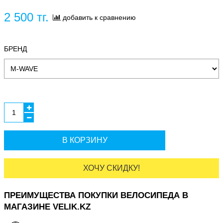
2 500 тг.
добавить к сравнению
БРЕНД
В КОРЗИНУ
ХОЧУ СКИДКУ!
ПРЕИМУЩЕСТВА ПОКУПКИ ВЕЛОСИПЕДА В
МАГАЗИНЕ VELIK.KZ