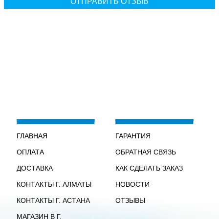
ГЛАВНАЯ
ГАРАНТИЯ
ОПЛАТА
ОБРАТНАЯ СВЯЗЬ
ДОСТАВКА
КАК СДЕЛАТЬ ЗАКАЗ
КОНТАКТЫ Г. АЛМАТЫ
НОВОСТИ
КОНТАКТЫ Г. АСТАНА
ОТЗЫВЫ
МАГАЗИН В Г.