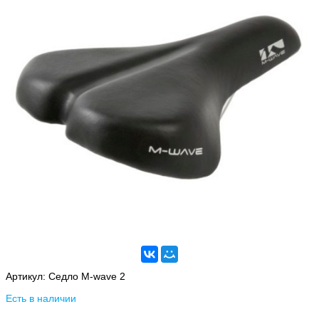
Артикул:
Седло M-wave 2
Есть в наличии