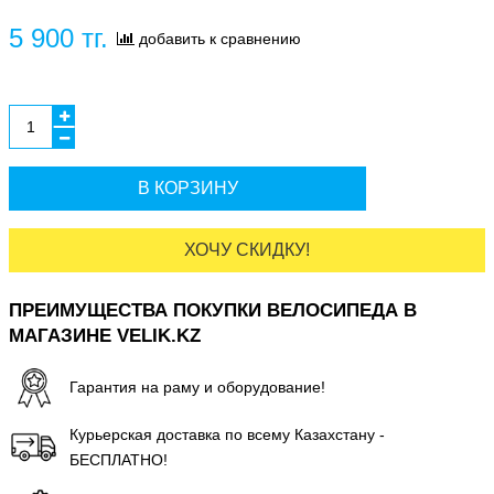
5 900 тг.
добавить к сравнению
В КОРЗИНУ
ХОЧУ СКИДКУ!
ПРЕИМУЩЕСТВА ПОКУПКИ ВЕЛОСИПЕДА В
МАГАЗИНЕ VELIK.KZ
Гарантия на раму и оборудование!
Курьерская доставка по всему Казахстану -
БЕСПЛАТНО!