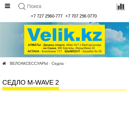
+7 727 2960-777
+7 707 296 0770
ВЕЛОАКСЕССУАРЫ
Седла
СЕДЛО M-WAVE 2