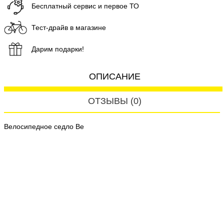
Бесплатный сервис и первое ТО
Тест-драйв в магазине
Дарим подарки!
ОПИСАНИЕ
ОТЗЫВЫ (0)
Велосипедное седло Ве