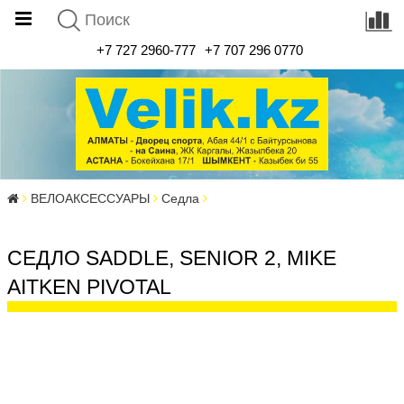
+7 727 2960-777
+7 707 296 0770
ВЕЛОАКСЕССУАРЫ
Седла
СЕДЛО SADDLE, SENIOR 2, MIKE
AITKEN PIVOTAL