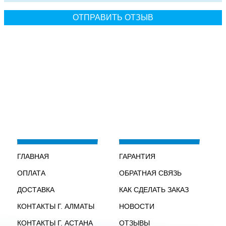
ГЛАВНАЯ
ГАРАНТИЯ
ОПЛАТА
ОБРАТНАЯ СВЯЗЬ
ДОСТАВКА
КАК СДЕЛАТЬ ЗАКАЗ
КОНТАКТЫ Г. АЛМАТЫ
НОВОСТИ
КОНТАКТЫ Г. АСТАНА
ОТЗЫВЫ