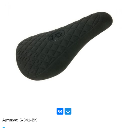
Артикул:
S-341-BK