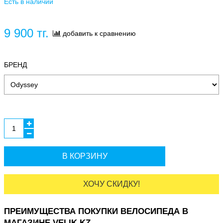
Есть в наличии
9 900 тг.
добавить к сравнению
БРЕНД
В КОРЗИНУ
ХОЧУ СКИДКУ!
ПРЕИМУЩЕСТВА ПОКУПКИ ВЕЛОСИПЕДА В
МАГАЗИНЕ VELIK.KZ