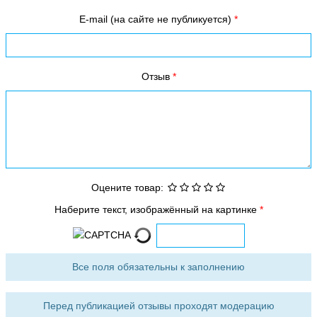
E-mail (на сайте не публикуется)
Отзыв
Оцените товар:
Наберите текст, изображённый на картинке
Все поля обязательны к заполнению
Перед публикацией отзывы проходят модерацию