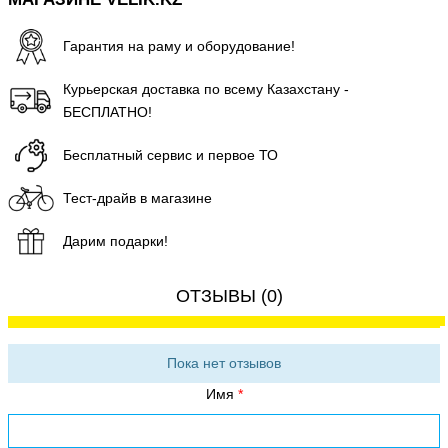
Гарантия на раму и оборудование!
Курьерская доставка по всему Казахстану -
БЕСПЛАТНО!
Бесплатный сервис и первое ТО
Тест-драйв в магазине
Дарим подарки!
ОТЗЫВЫ (0)
Пока нет отзывов
Имя