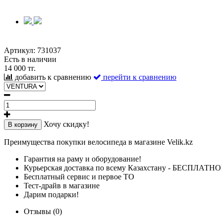
Артикул:
731037
Есть в наличии
14 000 тг.
добавить к сравнению
перейти к сравнению
Хочу скидку!
В корзину
Преимущества покупки велосипеда в магазине Velik.kz
Гарантия на раму и оборудование!
Курьерская доставка по всему Казахстану - БЕСПЛАТНО
Бесплатный сервис и первое ТО
Тест-драйв в магазине
Дарим подарки!
Отзывы (0)