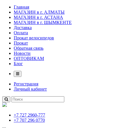
Главная
МАГАЗИН в г. АЛМАТЫ
МАГАЗИН в г. АСТАНА
МАГАЗИН в г. ШЫМКЕНТЕ
Доставка
Оплата
Прокат велосипедов
Прокат
Обратная связь
Новости
ОПТОВИКАМ
Блог
Регистрация
Личный кабинет
+7 727 2960-777
+7 707 296 0770