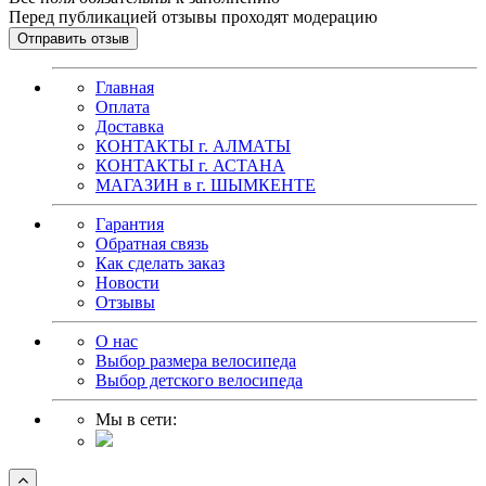
Перед публикацией отзывы проходят модерацию
Главная
Оплата
Доставка
КОНТАКТЫ г. АЛМАТЫ
КОНТАКТЫ г. АСТАНА
МАГАЗИН в г. ШЫМКЕНТЕ
Гарантия
Обратная связь
Как сделать заказ
Новости
Отзывы
О нас
Выбор размера велосипеда
Выбор детского велосипеда
Мы в сети: