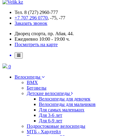
Тел. 8 (727) 2960-777
+7 707 296 0770
, -75, -77
Заказать звонок
Дворец спорта, пр. Абая, 44.
Ежедневно 10:00 - 19:00 ч.
Посмотреть на карте
0
Велосипеды
BMX
Беговелы
Детские велосипеды
Велосипеды для девочек
Велосипеды для мальчиков
Для самых маленьких
Для 3-6 лет
Для 6-9 лет
Подростоковые велосипеды
МТБ - Хардтейл