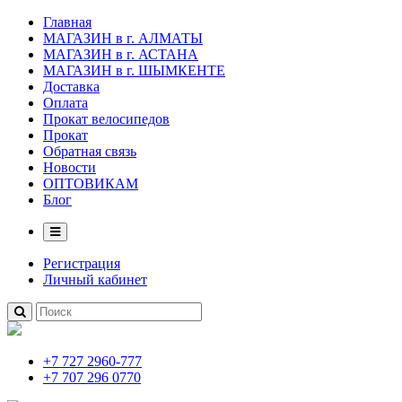
Главная
МАГАЗИН в г. АЛМАТЫ
МАГАЗИН в г. АСТАНА
МАГАЗИН в г. ШЫМКЕНТЕ
Доставка
Оплата
Прокат велосипедов
Прокат
Обратная связь
Новости
ОПТОВИКАМ
Блог
Регистрация
Личный кабинет
+7 727 2960-777
+7 707 296 0770