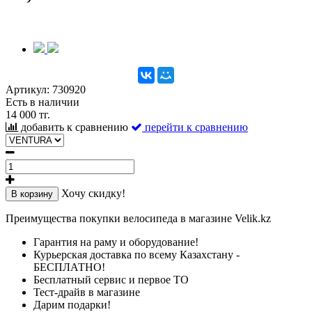
Артикул:
730920
Есть в наличии
14 000 тг.
добавить к сравнению
перейти к сравнению
Хочу скидку!
В корзину
Преимущества покупки велосипеда в магазине Velik.kz
Гарантия на раму и оборудование!
Курьерская доставка по всему Казахстану -
БЕСПЛАТНО!
Бесплатный сервис и первое ТО
Тест-драйв в магазине
Дарим подарки!