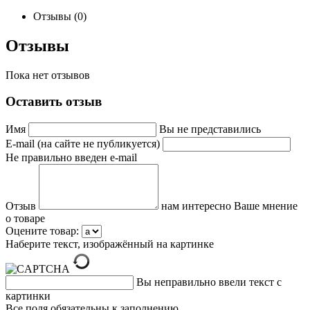
Отзывы (0)
Отзывы
Пока нет отзывов
Оставить отзыв
Имя
Вы не представились
E-mail (на сайте не публикуется)
Не правильно введен e-mail
Отзыв
нам интересно Ваше мнение
о товаре
Оцените товар:
Наберите текст, изображённый на картинке
Вы неправильно ввели текст с
картинки
Все поля обязательны к заполнению