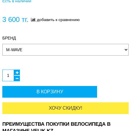
Есть в наличии
3 600 тг.
добавить к сравнению
БРЕНД
В КОРЗИНУ
ХОЧУ СКИДКУ!
ПРЕИМУЩЕСТВА ПОКУПКИ ВЕЛОСИПЕДА В
МАГАЗИНЕ VELIK.KZ