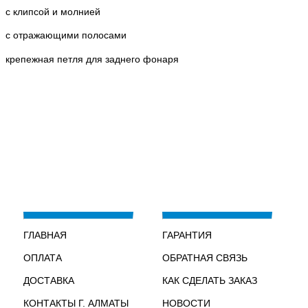
с клипсой и молнией
с отражающими полосами
крепежная петля для заднего фонаря
ГЛАВНАЯ
ГАРАНТИЯ
ОПЛАТА
ОБРАТНАЯ СВЯЗЬ
ДОСТАВКА
КАК СДЕЛАТЬ ЗАКАЗ
КОНТАКТЫ Г. АЛМАТЫ
НОВОСТИ