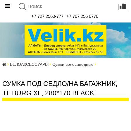
+7 727 2960-777
+7 707 296 0770
ВЕЛОАКСЕССУАРЫ
Сумки велосипедные
СУМКА ПОД СЕДЛО/НА БАГАЖНИК,
TILBURG XL, 280*170 BLACK