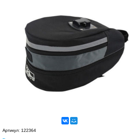
Артикул:
122364