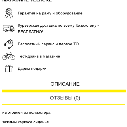
Гарантия на раму и оборудование!
Курьерская доставка по всему Казахстану -
БЕСПЛАТНО!
Бесплатный сервис и первое ТО
Тест-драйв в магазине
Дарим подарки!
ОПИСАНИЕ
ОТЗЫВЫ (0)
изготовлен из полиэстера
зажимы каркаса сиденья