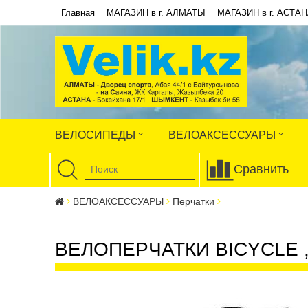
Главная
МАГАЗИН в г. АЛМАТЫ
МАГАЗИН в г. АСТА
ВЕЛОСИПЕДЫ
ВЕЛОАКСЕССУАРЫ
Сравнить
ВЕЛОАКСЕССУАРЫ
Перчатки
ВЕЛОПЕРЧАТКИ BICYCLE ,