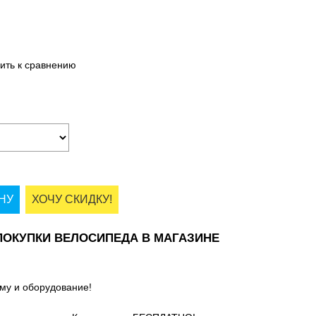
ить к сравнению
НУ
ХОЧУ СКИДКУ!
ОКУПКИ ВЕЛОСИПЕДА В МАГАЗИНЕ
му и оборудование!