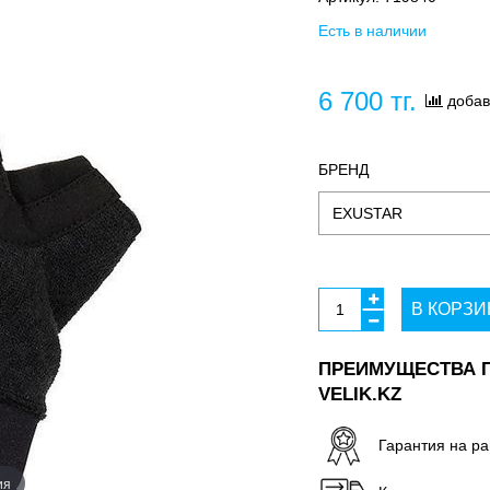
Есть в наличии
6 700 тг.
добав
БРЕНД
В КОРЗИ
ПРЕИМУЩЕСТВА П
VELIK.KZ
Гарантия на ра
ия