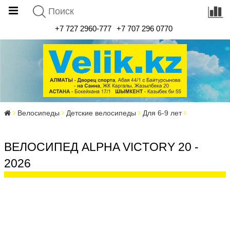
+7 727 2960-777
+7 707 296 0770
Велосипеды
Детские велосипеды
Для 6-9 лет
ВЕЛОСИПЕД ALPHA VICTORY 20 -
2026