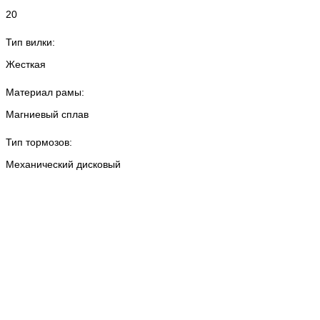
20
Тип вилки:
Жесткая
Материал рамы:
Магниевый сплав
Тип тормозов:
Механический дисковый