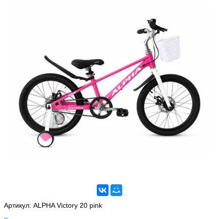
Артикул:
ALPHA Victory 20 pink