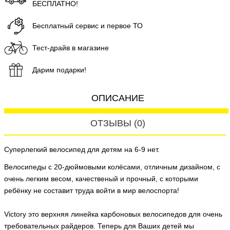
БЕСПЛАТНО!
Бесплатный сервис и первое ТО
Тест-драйв в магазине
Дарим подарки!
ОПИСАНИЕ
ОТЗЫВЫ (0)
Суперлегкий велосипед для детям на 6-9 нет.
Велосипеды с 20-дюймовыми колёсами, отличным дизайном, с
очень легким весом, качественый и прочный, с которыми
ребёнку не составит труда войти в мир велоспорта!
Victory это верхняя линейка карбоновых велосипедов для очень
требовательных райдеров. Теперь для Ваших детей мы