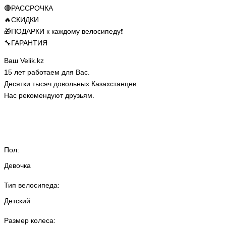
🔴РАССРОЧКА
🔥СКИДКИ
🎁ПОДАРКИ к каждому велосипеду❗
🔧ГАРАНТИЯ
Ваш Velik.kz
15 лет работаем для Вас.
Десятки тысяч довольных Казахстанцев.
Нас рекомендуют друзьям.
Пол:
Девочка
Тип велосипеда:
Детский
Размер колеса: