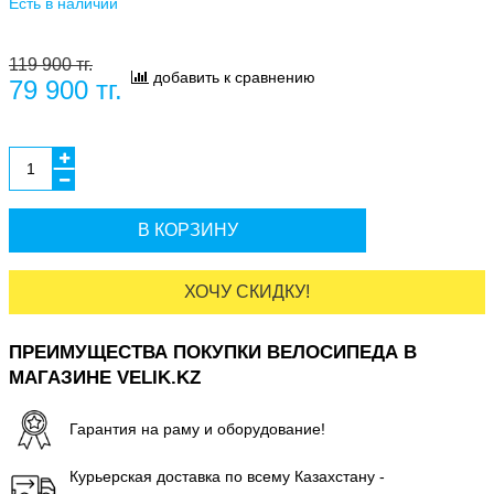
Есть в наличии
119 900 тг.
добавить к сравнению
79 900 тг.
В КОРЗИНУ
ХОЧУ СКИДКУ!
ПРЕИМУЩЕСТВА ПОКУПКИ ВЕЛОСИПЕДА В
МАГАЗИНЕ VELIK.KZ
Гарантия на раму и оборудование!
Курьерская доставка по всему Казахстану -