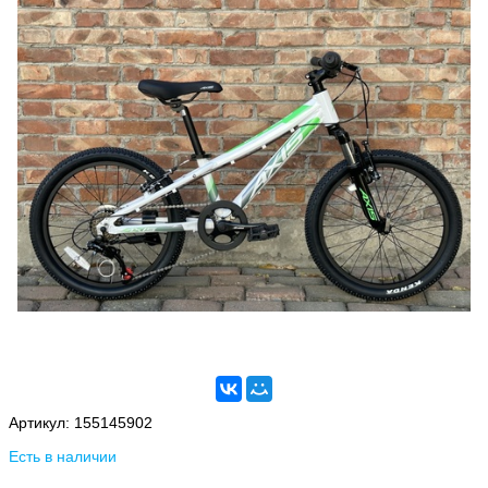
Артикул:
155145902
Есть в наличии