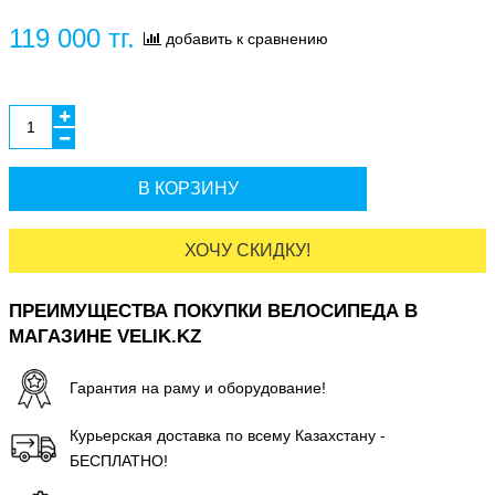
119 000 тг.
добавить к сравнению
В КОРЗИНУ
ХОЧУ СКИДКУ!
ПРЕИМУЩЕСТВА ПОКУПКИ ВЕЛОСИПЕДА В
МАГАЗИНЕ VELIK.KZ
Гарантия на раму и оборудование!
Курьерская доставка по всему Казахстану -
БЕСПЛАТНО!