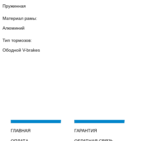
Пружинная
Материал рамы:
Алюминий
Тип тормозов:
Ободной V-brakes
ГЛАВНАЯ
ГАРАНТИЯ