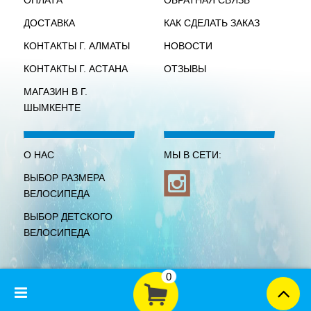
ОПЛАТА
ОБРАТНАЯ СВЯЗЬ
ДОСТАВКА
КАК СДЕЛАТЬ ЗАКАЗ
КОНТАКТЫ Г. АЛМАТЫ
НОВОСТИ
КОНТАКТЫ Г. АСТАНА
ОТЗЫВЫ
МАГАЗИН В Г.
ШЫМКЕНТЕ
О НАС
МЫ В СЕТИ:
ВЫБОР РАЗМЕРА
ВЕЛОСИПЕДА
ВЫБОР ДЕТСКОГО
ВЕЛОСИПЕДА
0
-->