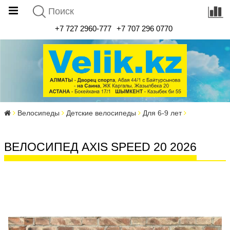
+7 727 2960-777
+7 707 296 0770
Велосипеды
Детские велосипеды
Для 6-9 лет
ВЕЛОСИПЕД AXIS SPEED 20 2026