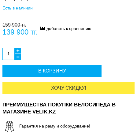
Есть в наличии
159 900 тг.
добавить к сравнению
139 900 тг.
В КОРЗИНУ
ХОЧУ СКИДКУ!
ПРЕИМУЩЕСТВА ПОКУПКИ ВЕЛОСИПЕДА В
МАГАЗИНЕ VELIK.KZ
Гарантия на раму и оборудование!