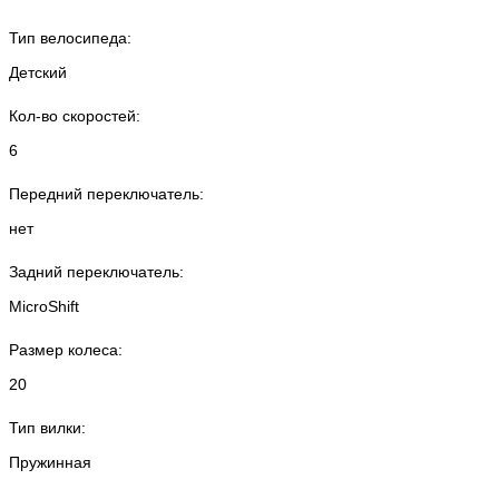
Тип велосипеда:
Детский
Кол-во скоростей:
6
Передний переключатель:
нет
Задний переключатель:
MicroShift
Размер колеса:
20
Тип вилки:
Пружинная