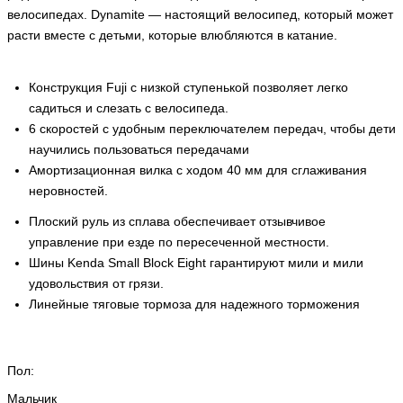
велосипедах
.
Dynamite — настоящий велосипед, который может
расти вместе с детьми, которые влюбляются в катание.
Конструкция Fuji с низкой ступенькой позволяет легко
садиться и слезать с велосипеда.
6 скоростей с удобным переключателем передач, чтобы дети
научились пользоваться передачами
Амортизационная вилка с ходом 40 мм для сглаживания
неровностей.
Плоский руль из сплава обеспечивает отзывчивое
управление при езде по пересеченной местности.
Шины Kenda Small Block Eight гарантируют мили и мили
удовольствия от грязи.
Линейные тяговые тормоза для надежного торможения
Пол:
Мальчик