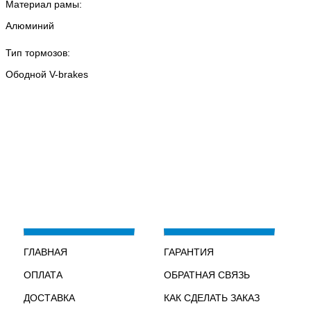
Материал рамы:
Алюминий
Тип тормозов:
Ободной V-brakes
ГЛАВНАЯ
ГАРАНТИЯ
ОПЛАТА
ОБРАТНАЯ СВЯЗЬ
ДОСТАВКА
КАК СДЕЛАТЬ ЗАКАЗ