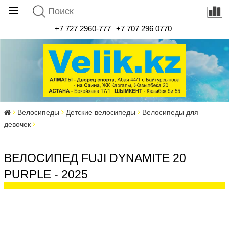
+7 727 2960-777
+7 707 296 0770
Велосипеды
Детские велосипеды
Велосипеды для
девочек
ВЕЛОСИПЕД FUJI DYNAMITE 20
PURPLE - 2025