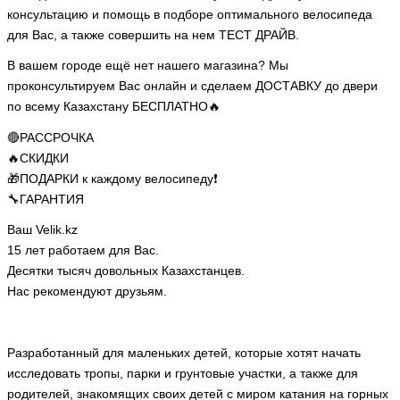
консультацию и помощь в подборе оптимального велосипеда
для Вас, а также совершить на нем ТЕСТ ДРАЙВ.
В вашем городе ещё нет нашего магазина? Мы
проконсультируем Вас онлайн и сделаем ДОСТАВКУ до двери
по всему Казахстану БЕСПЛАТНО🔥
🔴РАССРОЧКА
🔥СКИДКИ
🎁ПОДАРКИ к каждому велосипеду❗
🔧ГАРАНТИЯ
Ваш Velik.kz
15 лет работаем для Вас.
Десятки тысяч довольных Казахстанцев.
Нас рекомендуют друзьям.
Разработанный для маленьких детей, которые хотят начать
исследовать тропы, парки и грунтовые участки, а также для
родителей, знакомящих своих детей с миром катания на горных