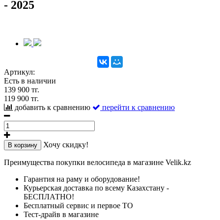
- 2025
Артикул:
Есть в наличии
139 900 тг.
119 900 тг.
добавить к сравнению
перейти к сравнению
Хочу скидку!
В корзину
Преимущества покупки велосипеда в магазине Velik.kz
Гарантия на раму и оборудование!
Курьерская доставка по всему Казахстану -
БЕСПЛАТНО!
Бесплатный сервис и первое ТО
Тест-драйв в магазине