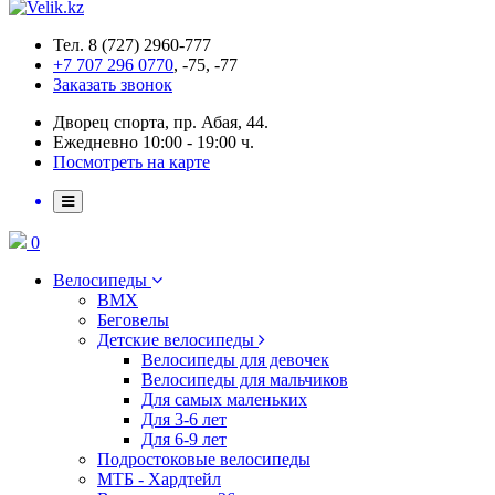
Тел. 8 (727) 2960-777
+7 707 296 0770
, -75, -77
Заказать звонок
Дворец спорта, пр. Абая, 44.
Ежедневно 10:00 - 19:00 ч.
Посмотреть на карте
0
Велосипеды
BMX
Беговелы
Детские велосипеды
Велосипеды для девочек
Велосипеды для мальчиков
Для самых маленьких
Для 3-6 лет
Для 6-9 лет
Подростоковые велосипеды
МТБ - Хардтейл