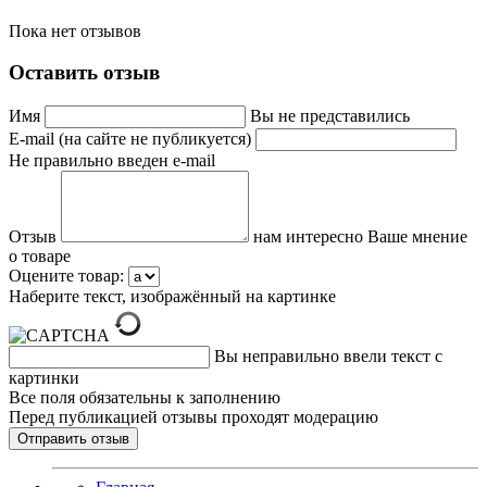
Пока нет отзывов
Оставить отзыв
Имя
Вы не представились
E-mail (на сайте не публикуется)
Не правильно введен e-mail
Отзыв
нам интересно Ваше мнение
о товаре
Оцените товар:
Наберите текст, изображённый на картинке
Вы неправильно ввели текст с
картинки
Все поля обязательны к заполнению
Перед публикацией отзывы проходят модерацию