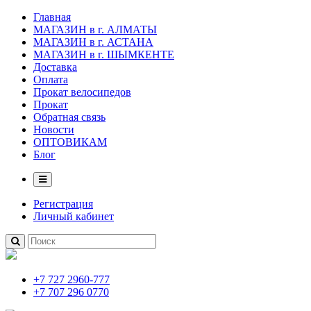
Главная
МАГАЗИН в г. АЛМАТЫ
МАГАЗИН в г. АСТАНА
МАГАЗИН в г. ШЫМКЕНТЕ
Доставка
Оплата
Прокат велосипедов
Прокат
Обратная связь
Новости
ОПТОВИКАМ
Блог
Регистрация
Личный кабинет
+7 727 2960-777
+7 707 296 0770