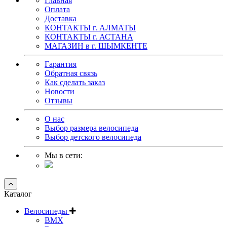
Главная
Оплата
Доставка
КОНТАКТЫ г. АЛМАТЫ
КОНТАКТЫ г. АСТАНА
МАГАЗИН в г. ШЫМКЕНТЕ
Гарантия
Обратная связь
Как сделать заказ
Новости
Отзывы
О нас
Выбор размера велосипеда
Выбор детского велосипеда
Мы в сети:
Каталог
Велосипеды
BMX