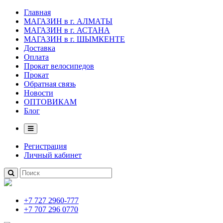
Главная
МАГАЗИН в г. АЛМАТЫ
МАГАЗИН в г. АСТАНА
МАГАЗИН в г. ШЫМКЕНТЕ
Доставка
Оплата
Прокат велосипедов
Прокат
Обратная связь
Новости
ОПТОВИКАМ
Блог
Регистрация
Личный кабинет
+7 727 2960-777
+7 707 296 0770