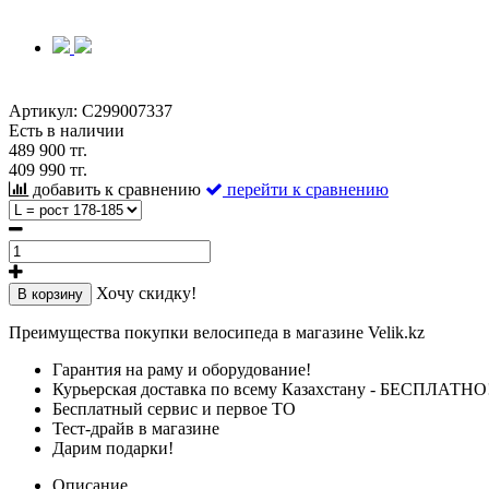
Артикул:
C299007337
Есть в наличии
489 900 тг.
409 990 тг.
добавить к сравнению
перейти к сравнению
Хочу скидку!
В корзину
Преимущества покупки велосипеда в магазине Velik.kz
Гарантия на раму и оборудование!
Курьерская доставка по всему Казахстану - БЕСПЛАТНО
Бесплатный сервис и первое ТО
Тест-драйв в магазине
Дарим подарки!
Описание