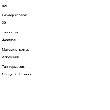
нет
Размер колеса:
20
Тип вилки:
Жесткая
Материал рамы:
Алюминий
Тип тормозов:
Ободной V-brakes