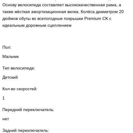
Основу велосипеда составляет высококачественная рама, а
также жёсткая амортизационная вилка. Колёса диаметром 20
дюймов обуты во всепогодные покрышки Premium CK с
идеальным дорожным сцеплением
Пол:
Мальчик
Тип велосипеда:
Детский
Кол-во скоростей:
1
Передний переключатель:
нет
Задний переключатель: