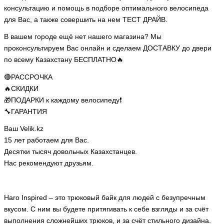
консультацию и помощь в подборе оптимального велосипеда
для Вас, а также совершить на нем ТЕСТ ДРАЙВ.
В вашем городе ещё нет нашего магазина? Мы
проконсультируем Вас онлайн и сделаем ДОСТАВКУ до двери
по всему Казахстану БЕСПЛАТНО🔥
🔴РАССРОЧКА
🔥СКИДКИ
🎁ПОДАРКИ к каждому велосипеду❗
🔧ГАРАНТИЯ
Ваш Velik.kz
15 лет работаем для Вас.
Десятки тысяч довольных Казахстанцев.
Нас рекомендуют друзьям.
Haro Inspired – это трюковый байк для людей с безупречным
вкусом. С ним вы будете притягивать к себе взгляды и за счёт
выполнения сложнейших трюков, и за счёт стильного дизайна.