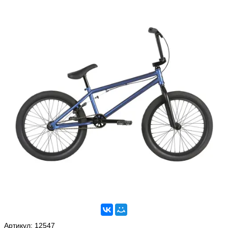
Артикул:
12547