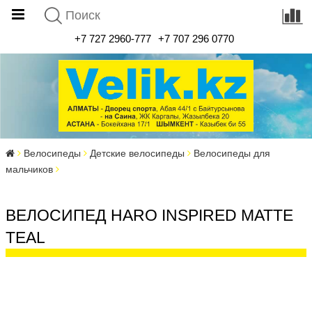
+7 727 2960-777
+7 707 296 0770
Велосипеды
Детские велосипеды
Велосипеды для
мальчиков
ВЕЛОСИПЕД HARO INSPIRED MATTE
TEAL