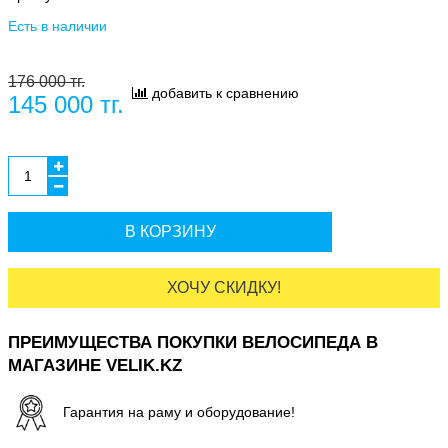
Есть в наличии
176 000 тг.
добавить к сравнению
145 000 тг.
В КОРЗИНУ
ХОЧУ СКИДКУ!
ПРЕИМУЩЕСТВА ПОКУПКИ ВЕЛОСИПЕДА В
МАГАЗИНЕ VELIK.KZ
Гарантия на раму и оборудование!