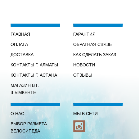
ГЛАВНАЯ
ГАРАНТИЯ
ОПЛАТА
ОБРАТНАЯ СВЯЗЬ
ДОСТАВКА
КАК СДЕЛАТЬ ЗАКАЗ
КОНТАКТЫ Г. АЛМАТЫ
НОВОСТИ
КОНТАКТЫ Г. АСТАНА
ОТЗЫВЫ
МАГАЗИН В Г.
ШЫМКЕНТЕ
О НАС
МЫ В СЕТИ:
ВЫБОР РАЗМЕРА
ВЕЛОСИПЕДА