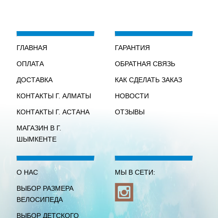
ГЛАВНАЯ
ГАРАНТИЯ
ОПЛАТА
ОБРАТНАЯ СВЯЗЬ
ДОСТАВКА
КАК СДЕЛАТЬ ЗАКАЗ
КОНТАКТЫ Г. АЛМАТЫ
НОВОСТИ
КОНТАКТЫ Г. АСТАНА
ОТЗЫВЫ
МАГАЗИН В Г.
ШЫМКЕНТЕ
О НАС
МЫ В СЕТИ:
ВЫБОР РАЗМЕРА
ВЕЛОСИПЕДА
ВЫБОР ДЕТСКОГО