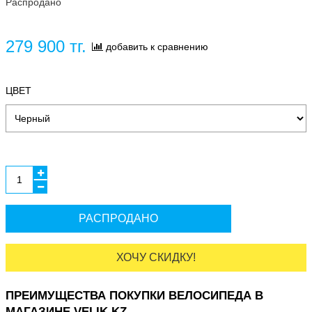
Распродано
279 900 тг.
добавить к сравнению
ЦВЕТ
РАСПРОДАНО
ХОЧУ СКИДКУ!
ПРЕИМУЩЕСТВА ПОКУПКИ ВЕЛОСИПЕДА В
МАГАЗИНЕ VELIK.KZ