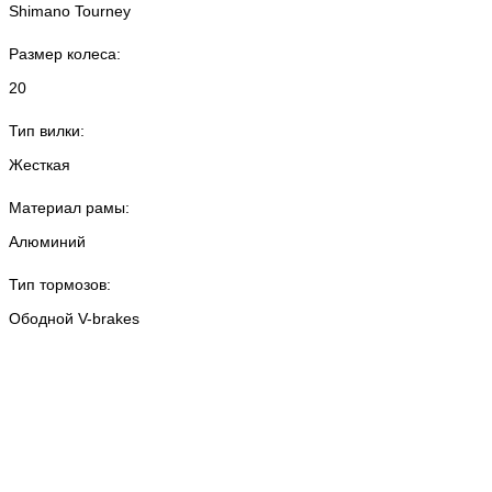
Shimano Tourney
Размер колеса:
20
Тип вилки:
Жесткая
Материал рамы:
Алюминий
Тип тормозов:
Ободной V-brakes