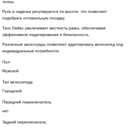
толпы.
Руль и сиденье регулируются по высоте, что позволяет
подобрать оптимальную посадку.
Трос Deltec увеличивает жесткость рамы, обеспечивая
эффективное педалирование и безопасность.
Различные аксессуары позволяют адаптировать велосипед под
индивидуальные потребности.
Пол:
Мужской
Тип велосипеда:
Городской
Передний переключатель:
нет
Задний переключатель: