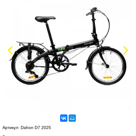
Артикул:
Dahon D7 2025