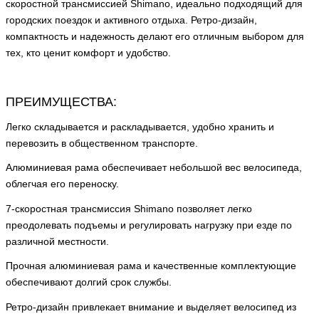
скоростной трансмиссией Shimano, идеально подходящий для
городских поездок и активного отдыха. Ретро-дизайн,
компактность и надежность делают его отличным выбором для
тех, кто ценит комфорт и удобство.
ПРЕИМУЩЕСТВА:
Легко складывается и раскладывается, удобно хранить и
перевозить в общественном транспорте.
Алюминиевая рама обеспечивает небольшой вес велосипеда,
облегчая его переноску.
7-скоростная трансмиссия Shimano позволяет легко
преодолевать подъемы и регулировать нагрузку при езде по
различной местности.
Прочная алюминиевая рама и качественные комплектующие
обеспечивают долгий срок службы.
Ретро-дизайн привлекает внимание и выделяет велосипед из