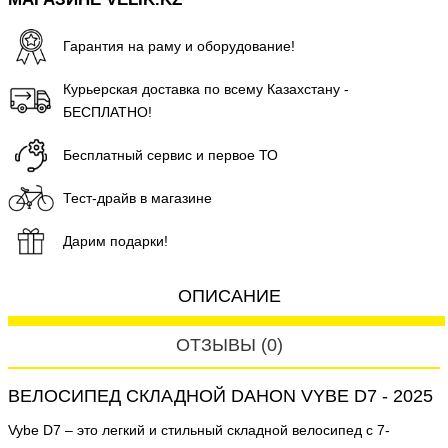
Гарантия на раму и оборудование!
Курьерская доставка по всему Казахстану -
БЕСПЛАТНО!
Бесплатный сервис и первое ТО
Тест-драйв в магазине
Дарим подарки!
ОПИСАНИЕ
ОТЗЫВЫ (0)
ВЕЛОСИПЕД СКЛАДНОЙ DAHON VYBE D7 - 2025
Vybe D7 – это легкий и стильный складной велосипед с 7-