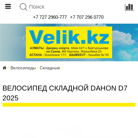
+7 727 2960-777
+7 707 296 0770
Велосипеды
Складные
ВЕЛОСИПЕД СКЛАДНОЙ DAHON D7
2025