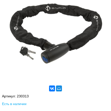
Артикул:
230313
Есть в наличии