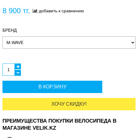
8 900 тг.
добавить к сравнению
БРЕНД
В КОРЗИНУ
ХОЧУ СКИДКУ!
ПРЕИМУЩЕСТВА ПОКУПКИ ВЕЛОСИПЕДА В
МАГАЗИНЕ VELIK.KZ