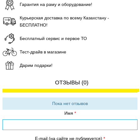
Гарантия на раму и оборудование!
Курьерская доставка по всему Казахстану -
БЕСПЛАТНО!
Бесплатный сервис и первое ТО
Тест-драйв в магазине
Дарим подарки!
ОТЗЫВЫ (0)
Пока нет отзывов
Имя
E-mail (на сайте не публикуется)