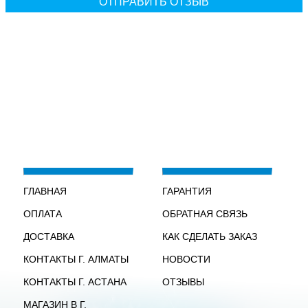
ГЛАВНАЯ
ГАРАНТИЯ
ОПЛАТА
ОБРАТНАЯ СВЯЗЬ
ДОСТАВКА
КАК СДЕЛАТЬ ЗАКАЗ
КОНТАКТЫ Г. АЛМАТЫ
НОВОСТИ
КОНТАКТЫ Г. АСТАНА
ОТЗЫВЫ
МАГАЗИН В Г.