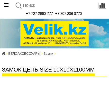
+7 727 2960-777
+7 707 296 0770
ВЕЛОАКСЕССУАРЫ
Замки
ЗАМОК ЦЕПЬ SIZE 10X10X1100MM