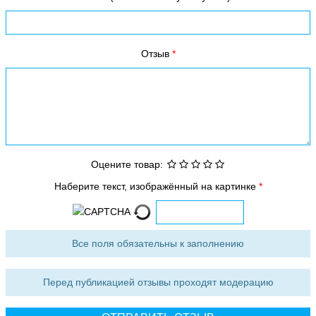
Отзыв
Оцените товар:
Наберите текст, изображённый на картинке
Все поля обязательны к заполнению
Перед публикацией отзывы проходят модерацию