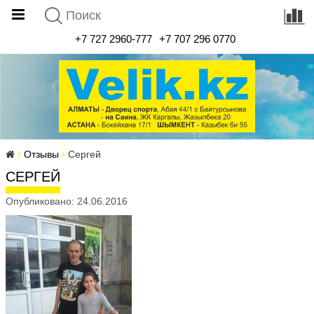
+7 727 2960-777
+7 707 296 0770
Отзывы
Сергей
СЕРГЕЙ
Опубликовано: 24.06.2016