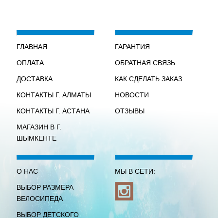
ГЛАВНАЯ
ГАРАНТИЯ
ОПЛАТА
ОБРАТНАЯ СВЯЗЬ
ДОСТАВКА
КАК СДЕЛАТЬ ЗАКАЗ
КОНТАКТЫ Г. АЛМАТЫ
НОВОСТИ
КОНТАКТЫ Г. АСТАНА
ОТЗЫВЫ
МАГАЗИН В Г.
ШЫМКЕНТЕ
О НАС
МЫ В СЕТИ:
ВЫБОР РАЗМЕРА
ВЕЛОСИПЕДА
ВЫБОР ДЕТСКОГО