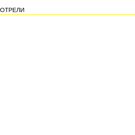
ОТРЕЛИ