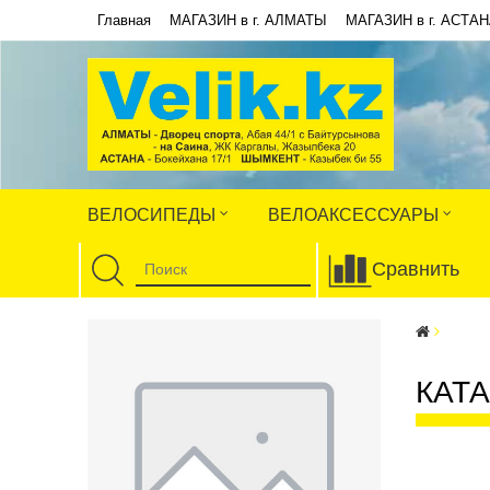
Главная
МАГАЗИН в г. АЛМАТЫ
МАГАЗИН в г. АСТА
ВЕЛОСИПЕДЫ
ВЕЛОАКСЕССУАРЫ
Сравнить
КАТ