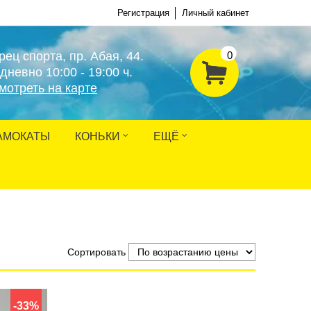
Регистрация
Личный кабинет
рец спорта, пр. Абая, 44.
0
дневно 10:00 - 19:00 ч.
мотреть на карте
АМОКАТЫ
КОНЬКИ
ЕЩЁ
Сортировать
-33%