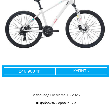
246 900 тг.
КУПИТЬ
Велосипед Liv Meme 1 - 2025
добавить к сравнению