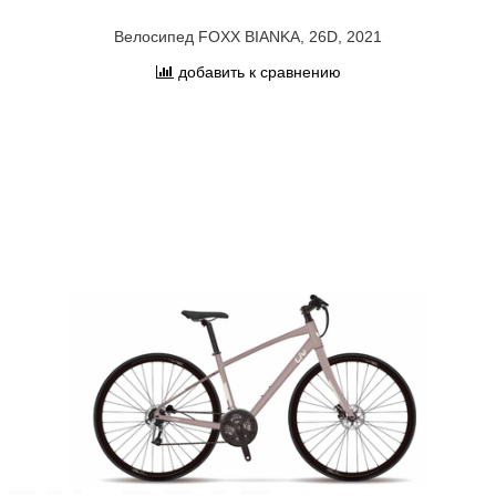
Велосипед FOXX BIANKA, 26D, 2021
добавить к сравнению