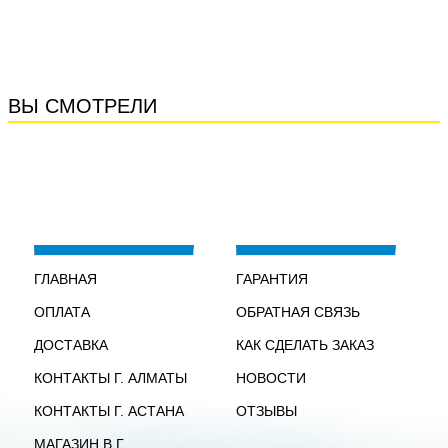
ВЫ СМОТРЕЛИ
ГЛАВНАЯ
ГАРАНТИЯ
ОПЛАТА
ОБРАТНАЯ СВЯЗЬ
ДОСТАВКА
КАК СДЕЛАТЬ ЗАКАЗ
КОНТАКТЫ Г. АЛМАТЫ
НОВОСТИ
КОНТАКТЫ Г. АСТАНА
ОТЗЫВЫ
МАГАЗИН В Г.