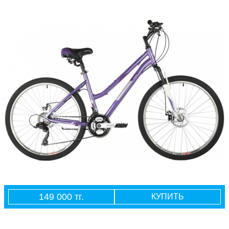
149 000 тг.
КУПИТЬ