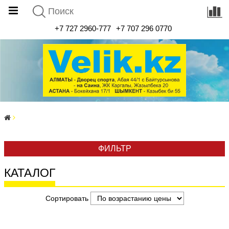
+7 727 2960-777
+7 707 296 0770
ФИЛЬТР
КАТАЛОГ
Сортировать