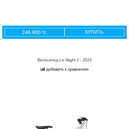
246 900 тг.
КУПИТЬ
Велосипед Liv Alight 2 - 2025
добавить к сравнению