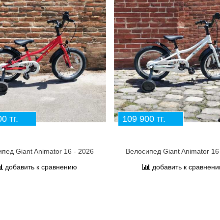
0 тг.
109 900 тг.
пед Giant Animator 16 - 2026
Велосипед Giant Animator 16
добавить к сравнению
добавить к сравнен