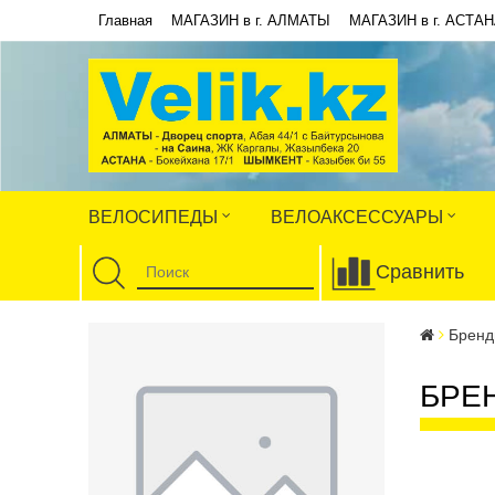
Главная
МАГАЗИН в г. АЛМАТЫ
МАГАЗИН в г. АСТА
ВЕЛОСИПЕДЫ
ВЕЛОАКСЕССУАРЫ
Сравнить
Брен
БРЕ