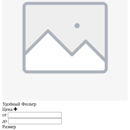
Удобный Фильтр
Цена
от
до
Размер