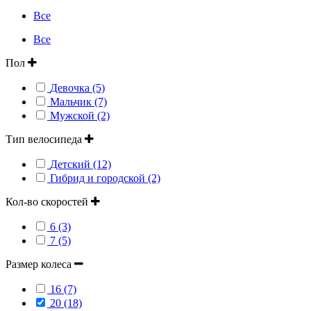
Все
Все
Пол
Девочка (5)
Мальчик (7)
Мужской (2)
Тип велосипеда
Детский (12)
Гибрид и городской (2)
Кол-во скоростей
6 (3)
7 (5)
Размер колеса
16 (7)
20 (18)