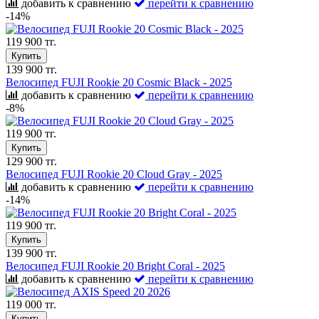
добавить к сравнению
перейти к сравнению
-14%
119 900 тг.
Купить
139 900 тг.
Велосипед FUJI Rookie 20 Cosmic Black - 2025
добавить к сравнению
перейти к сравнению
-8%
119 900 тг.
Купить
129 900 тг.
Велосипед FUJI Rookie 20 Cloud Gray - 2025
добавить к сравнению
перейти к сравнению
-14%
119 900 тг.
Купить
139 900 тг.
Велосипед FUJI Rookie 20 Bright Coral - 2025
добавить к сравнению
перейти к сравнению
119 000 тг.
Купить