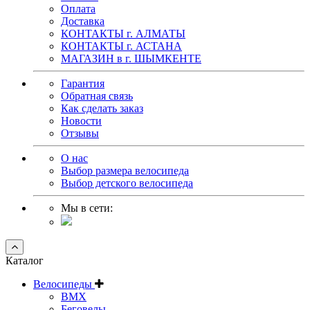
Оплата
Доставка
КОНТАКТЫ г. АЛМАТЫ
КОНТАКТЫ г. АСТАНА
МАГАЗИН в г. ШЫМКЕНТЕ
Гарантия
Обратная связь
Как сделать заказ
Новости
Отзывы
О нас
Выбор размера велосипеда
Выбор детского велосипеда
Мы в сети:
Каталог
Велосипеды
BMX
Беговелы