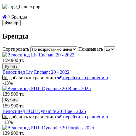
Бренды
Фильтр
Бренды
Сортировать
Показывать
159 900 тг.
Купить
Велосипед Liv Enchant 20 - 2022
добавить к сравнению
перейти к сравнению
-13%
139 900 тг.
Купить
159 900 тг.
Велосипед FUJI Dynamite 20 Blue - 2025
добавить к сравнению
перейти к сравнению
-13%
139 900 тг.