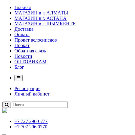
Главная
МАГАЗИН в г. АЛМАТЫ
МАГАЗИН в г. АСТАНА
МАГАЗИН в г. ШЫМКЕНТЕ
Доставка
Оплата
Прокат велосипедов
Прокат
Обратная связь
Новости
ОПТОВИКАМ
Блог
Регистрация
Личный кабинет
+7 727 2960-777
+7 707 296 0770