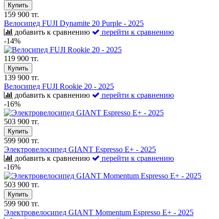
Купить
159 900 тг.
Велосипед FUJI Dynamite 20 Purple - 2025
добавить к сравнению
перейти к сравнению
-14%
119 900 тг.
Купить
139 900 тг.
Велосипед FUJI Rookie 20 - 2025
добавить к сравнению
перейти к сравнению
-16%
503 900 тг.
Купить
599 900 тг.
Электровелосипед GIANT Espresso E+ - 2025
добавить к сравнению
перейти к сравнению
-16%
503 900 тг.
Купить
599 900 тг.
Электровелосипед GIANT Momentum Espresso E+ - 2025