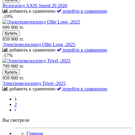
Велосипед AXIS Speed 20 2026
добавить к сравнению
перейти к сравнению
-19%
699 900 тг.
Купить
859 900 тг.
Электровелосипед Ollie Long -2025
добавить к сравнению
перейти к сравнению
-17%
799 900 тг.
Купить
959 900 тг.
Электровелосипед Trivel -2025
добавить к сравнению
перейти к сравнению
1
2
Вы смотрели
Главная