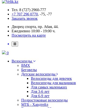
Тел. 8 (727) 2960-777
+7 707 296 0770
, -75, -77
Заказать звонок
Дворец спорта, пр. Абая, 44.
Ежедневно 10:00 - 19:00 ч.
Посмотреть на карте
0
Велосипеды
BMX
Беговелы
Детские велосипеды
Велосипеды для девочек
Велосипеды для мальчиков
Для самых маленьких
Для 3-6 лет
Для 6-9 лет
Подростоковые велосипеды
МТБ - Хардтейл