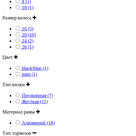
8 (1)
18 (1)
Размер колеса
16 (5)
20 (10)
24 (2)
26 (1)
Цвет
black/blue (1)
mint (1)
Тип вилки
Пружинная (7)
Жесткая (11)
Материал рамы
Алюминий (18)
Тип тормозов