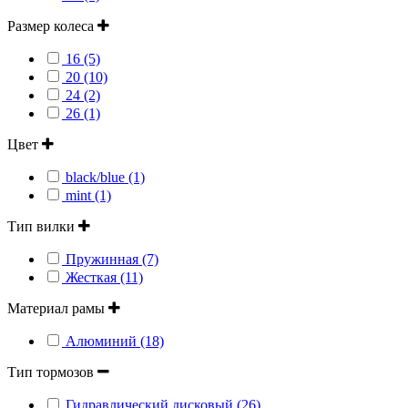
Размер колеса
16 (5)
20 (10)
24 (2)
26 (1)
Цвет
black/blue (1)
mint (1)
Тип вилки
Пружинная (7)
Жесткая (11)
Материал рамы
Алюминий (18)
Тип тормозов
Гидравлический дисковый (26)