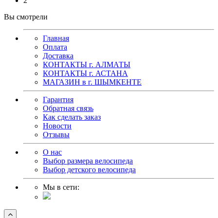
2
Вы смотрели
Главная
Оплата
Доставка
КОНТАКТЫ г. АЛМАТЫ
КОНТАКТЫ г. АСТАНА
МАГАЗИН в г. ШЫМКЕНТЕ
Гарантия
Обратная связь
Как сделать заказ
Новости
Отзывы
О нас
Выбор размера велосипеда
Выбор детского велосипеда
Мы в сети: