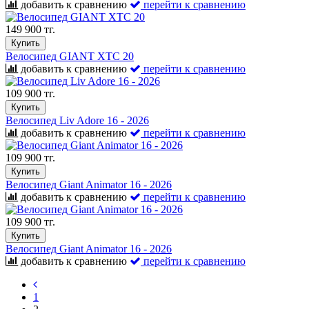
добавить к сравнению
перейти к сравнению
149 900 тг.
Купить
Велосипед GIANT XTC 20
добавить к сравнению
перейти к сравнению
109 900 тг.
Купить
Велосипед Liv Adore 16 - 2026
добавить к сравнению
перейти к сравнению
109 900 тг.
Купить
Велосипед Giant Animator 16 - 2026
добавить к сравнению
перейти к сравнению
109 900 тг.
Купить
Велосипед Giant Animator 16 - 2026
добавить к сравнению
перейти к сравнению
1