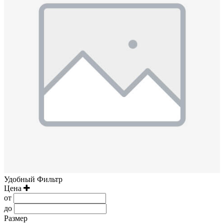
Удобный Фильтр
Цена
от
до
Размер