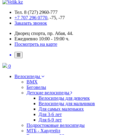
Тел. 8 (727) 2960-777
+7 707 296 0770
, -75, -77
Заказать звонок
Дворец спорта, пр. Абая, 44.
Ежедневно 10:00 - 19:00 ч.
Посмотреть на карте
0
Велосипеды
BMX
Беговелы
Детские велосипеды
Велосипеды для девочек
Велосипеды для мальчиков
Для самых маленьких
Для 3-6 лет
Для 6-9 лет
Подростоковые велосипеды
МТБ - Хардтейл