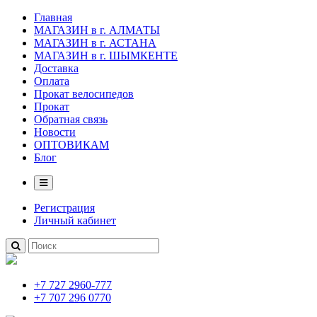
Главная
МАГАЗИН в г. АЛМАТЫ
МАГАЗИН в г. АСТАНА
МАГАЗИН в г. ШЫМКЕНТЕ
Доставка
Оплата
Прокат велосипедов
Прокат
Обратная связь
Новости
ОПТОВИКАМ
Блог
Регистрация
Личный кабинет
+7 727 2960-777
+7 707 296 0770