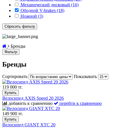
Механический дисковый (16)
Ободной V-brakes (18)
Ножной (3)
Бренды
Фильтр
Бренды
Сортировать
Показывать
119 000 тг.
Купить
Велосипед AXIS Speed 20 2026
добавить к сравнению
перейти к сравнению
149 900 тг.
Купить
Велосипед GIANT XTC 20