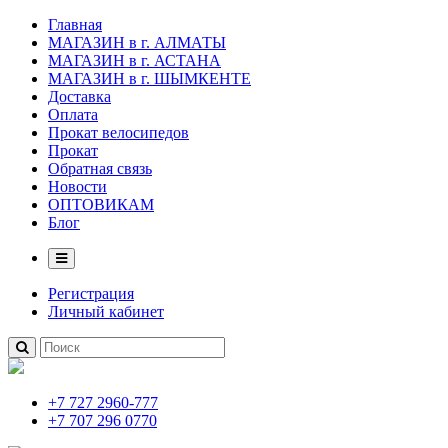
Главная
МАГАЗИН в г. АЛМАТЫ
МАГАЗИН в г. АСТАНА
МАГАЗИН в г. ШЫМКЕНТЕ
Доставка
Оплата
Прокат велосипедов
Прокат
Обратная связь
Новости
ОПТОВИКАМ
Блог
Регистрация
Личный кабинет
+7 727 2960-777
+7 707 296 0770