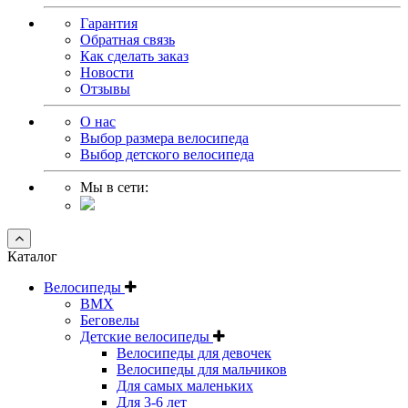
Гарантия
Обратная связь
Как сделать заказ
Новости
Отзывы
О нас
Выбор размера велосипеда
Выбор детского велосипеда
Мы в сети:
Каталог
Велосипеды
BMX
Беговелы
Детские велосипеды
Велосипеды для девочек
Велосипеды для мальчиков
Для самых маленьких
Для 3-6 лет