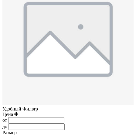
Удобный Фильтр
Цена
от
до
Размер