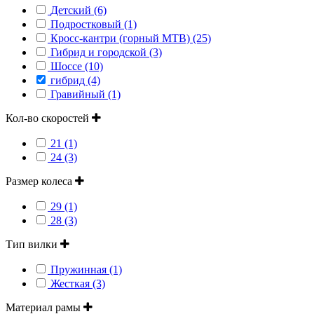
Детский (6)
Подростковый (1)
Кросс-кантри (горный MTB) (25)
Гибрид и городской (3)
Шоссе (10)
гибрид (4)
Гравийный (1)
Кол-во скоростей
21 (1)
24 (3)
Размер колеса
29 (1)
28 (3)
Тип вилки
Пружинная (1)
Жесткая (3)
Материал рамы