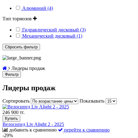
Алюминий (4)
Тип тормозов
Гидравлический дисковый (3)
Механический дисковый (1)
Лидеры продаж
Фильтр
Лидеры продаж
Сортировать
Показывать
246 900 тг.
Купить
Велосипед Liv Alight 2 - 2025
добавить к сравнению
перейти к сравнению
-29%