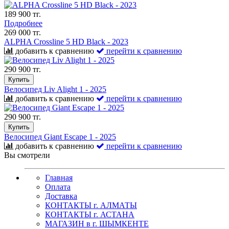
189 900 тг.
Подробнее
269 000 тг.
ALPHA Crossline 5 HD Black - 2023
добавить к сравнению
перейти к сравнению
290 900 тг.
Купить
Велосипед Liv Alight 1 - 2025
добавить к сравнению
перейти к сравнению
290 900 тг.
Купить
Велосипед Giant Escape 1 - 2025
добавить к сравнению
перейти к сравнению
Вы смотрели
Главная
Оплата
Доставка
КОНТАКТЫ г. АЛМАТЫ
КОНТАКТЫ г. АСТАНА
МАГАЗИН в г. ШЫМКЕНТЕ