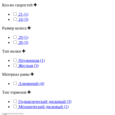
Кол-во скоростей
21 (1)
24 (3)
Размер колеса
29 (1)
28 (3)
Тип вилки
Пружинная (1)
Жесткая (3)
Материал рамы
Алюминий (4)
Тип тормозов
Гидравлический дисковый (3)
Механический дисковый (1)