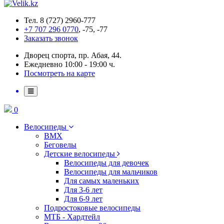
Тел. 8 (727) 2960-777
+7 707 296 0770
, -75, -77
Заказать звонок
Дворец спорта, пр. Абая, 44.
Ежедневно 10:00 - 19:00 ч.
Посмотреть на карте
0
Велосипеды
BMX
Беговелы
Детские велосипеды
Велосипеды для девочек
Велосипеды для мальчиков
Для самых маленьких
Для 3-6 лет
Для 6-9 лет
Подростоковые велосипеды
МТБ - Хардтейл