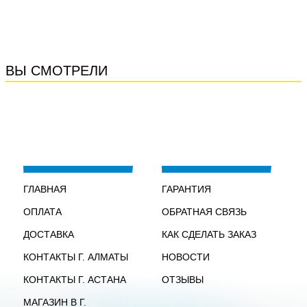
ВЫ СМОТРЕЛИ
ГЛАВНАЯ
ГАРАНТИЯ
ОПЛАТА
ОБРАТНАЯ СВЯЗЬ
ДОСТАВКА
КАК СДЕЛАТЬ ЗАКАЗ
КОНТАКТЫ Г. АЛМАТЫ
НОВОСТИ
КОНТАКТЫ Г. АСТАНА
ОТЗЫВЫ
МАГАЗИН В Г.