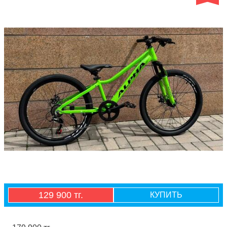
129 900 тг.
КУПИТЬ