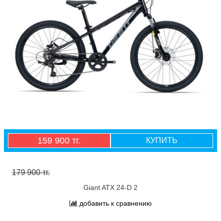
159 900 тг.
КУПИТЬ
179 900 тг.
Giant ATX 24-D 2
добавить к сравнению