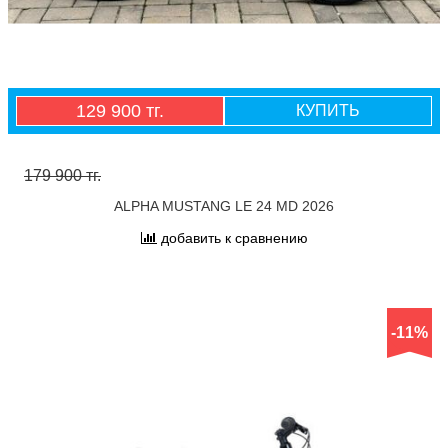
129 900 тг.
КУПИТЬ
179 900 тг.
ALPHA MUSTANG LE 24 MD 2026
добавить к сравнению
-11%