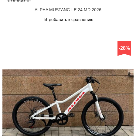
179 900 тг.
ALPHA MUSTANG LE 24 MD 2026
добавить к сравнению
-28%