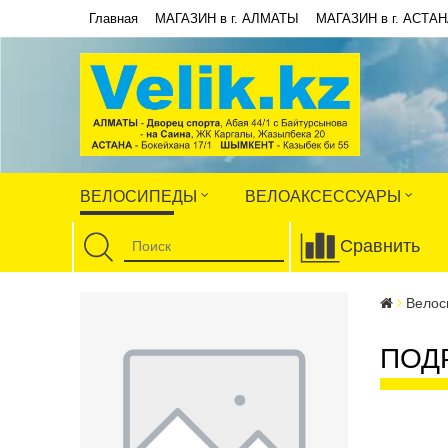
Главная
МАГАЗИН в г. АЛМАТЫ
МАГАЗИН в г. АСТА
ВЕЛОСИПЕДЫ
ВЕЛОАКСЕССУАРЫ
Сравнить
Велос
ПОД