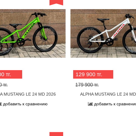
0 тг.
129 900 тг.
 тг.
179 900 тг.
A MUSTANG LE 24 MD 2026
ALPHA MUSTANG LE 24 MD
добавить к сравнению
добавить к сравнен