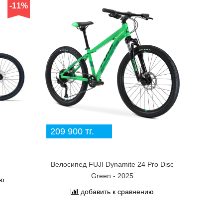
-11%
209 900 тг.
Велосипед FUJI Dynamite 24 Pro Disc
Green - 2025
ию
добавить к сравнению