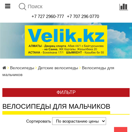
+7 727 2960-777
+7 707 296 0770
Велосипеды
Детские велосипеды
Велосипеды для
мальчиков
ФИЛЬТР
ВЕЛОСИПЕДЫ ДЛЯ МАЛЬЧИКОВ
Сортировать