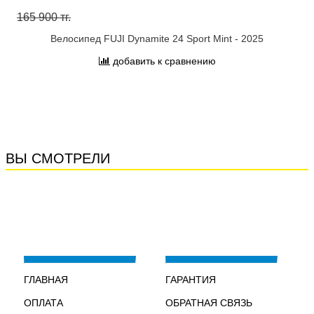
165 900 тг.
Велосипед FUJI Dynamite 24 Sport Mint - 2025
добавить к сравнению
ВЫ СМОТРЕЛИ
ГЛАВНАЯ
ГАРАНТИЯ
ОПЛАТА
ОБРАТНАЯ СВЯЗЬ