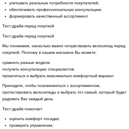
учитывать реальные потребности покупателей;
обеспечивать профессиональную консультацию;
формировать качественный ассортимент.
Тест-драйв перед покупкой
Тест-драйв перед покупкой
Мы понимаем, насколько важно почувствовать велосипед перед
покупкой. Поэтому в нашем магазине Вы можете:
сравнить разные модели
получить консультацию специалистов
прокатиться и выбрать максимально комфортный вариант
Приходите, чтобы познакомиться с ассортиментом,
протестировать велосипеды и выбрать тот самый, который будет
радовать Вас каждый день.
Тест-драйв помогает:
оценить комфорт посадки;
проверить управление;