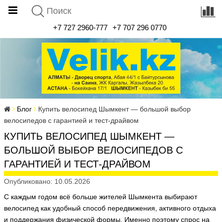
+7 727 2960-777
+7 707 296 0770
Блог
Купить велосипед Шымкент — большой выбор
велосипедов с гарантией и тест-драйвом
КУПИТЬ ВЕЛОСИПЕД ШЫМКЕНТ —
БОЛЬШОЙ ВЫБОР ВЕЛОСИПЕДОВ С
ГАРАНТИЕЙ И ТЕСТ-ДРАЙВОМ
Опубликовано: 10.05.2026
С каждым годом всё больше жителей Шымкента выбирают
велосипед как удобный способ передвижения, активного отдыха
и поддержания физической формы. Именно поэтому спрос на