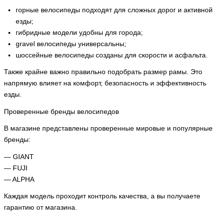
горные велосипеды подходят для сложных дорог и активной
езды;
гибридные модели удобны для города;
gravel велосипеды универсальны;
шоссейные велосипеды созданы для скорости и асфальта.
Также крайне важно правильно подобрать размер рамы. Это
напрямую влияет на комфорт, безопасность и эффективность
езды.
Проверенные бренды велосипедов
В магазине представлены проверенные мировые и популярные
бренды:
— GIANT
— FUJI
— ALPHA
Каждая модель проходит контроль качества, а вы получаете
гарантию от магазина.