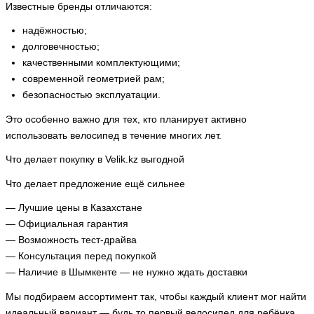
Известные бренды отличаются:
надёжностью;
долговечностью;
качественными комплектующими;
современной геометрией рам;
безопасностью эксплуатации.
Это особенно важно для тех, кто планирует активно
использовать велосипед в течение многих лет.
Что делает покупку в Velik.kz выгодной
Что делает предложение ещё сильнее
— Лучшие цены в Казахстане
— Официальная гарантия
— Возможность тест-драйва
— Консультация перед покупкой
— Наличие в Шымкенте — не нужно ждать доставки
Мы подбираем ассортимент так, чтобы каждый клиент мог найти
идеальный вариант — будь то первый велосипед для ребёнка