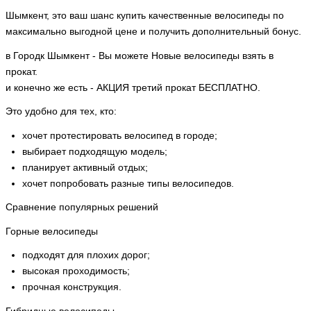
Шымкент, это ваш шанс купить качественные велосипеды по
максимально выгодной цене и получить дополнительный бонус.
в Городк Шымкент - Вы можете Новые велосипеды взять в
прокат.
и конечно же есть - АКЦИЯ третий прокат БЕСПЛАТНО.
Это удобно для тех, кто:
хочет протестировать велосипед в городе;
выбирает подходящую модель;
планирует активный отдых;
хочет попробовать разные типы велосипедов.
Сравнение популярных решений
Горные велосипеды
подходят для плохих дорог;
высокая проходимость;
прочная конструкция.
Гибридные велосипеды