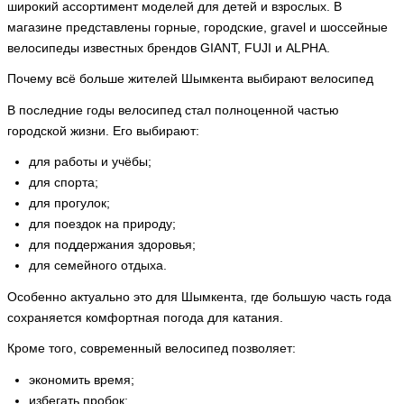
широкий ассортимент моделей для детей и взрослых. В
магазине представлены горные, городские, gravel и шоссейные
велосипеды известных брендов GIANT, FUJI и ALPHA.
Почему всё больше жителей Шымкента выбирают велосипед
В последние годы велосипед стал полноценной частью
городской жизни. Его выбирают:
для работы и учёбы;
для спорта;
для прогулок;
для поездок на природу;
для поддержания здоровья;
для семейного отдыха.
Особенно актуально это для Шымкента, где большую часть года
сохраняется комфортная погода для катания.
Кроме того, современный велосипед позволяет:
экономить время;
избегать пробок;