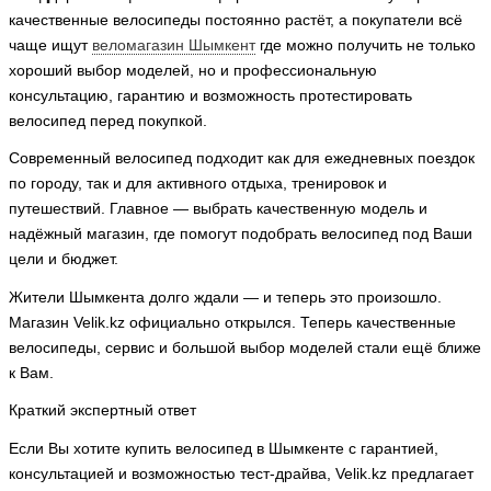
качественные велосипеды постоянно растёт, а покупатели всё
чаще ищут
веломагазин Шымкент
где можно получить не только
хороший выбор моделей, но и профессиональную
консультацию, гарантию и возможность протестировать
велосипед перед покупкой.
Современный велосипед подходит как для ежедневных поездок
по городу, так и для активного отдыха, тренировок и
путешествий. Главное — выбрать качественную модель и
надёжный магазин, где помогут подобрать велосипед под Ваши
цели и бюджет.
Жители Шымкента долго ждали — и теперь это произошло.
Магазин Velik.kz
официально открылся. Теперь качественные
велосипеды, сервис и большой выбор моделей стали ещё ближе
к Вам.
Краткий экспертный ответ
Если Вы хотите купить велосипед в Шымкенте с гарантией,
консультацией и возможностью тест-драйва, Velik.kz
предлагает