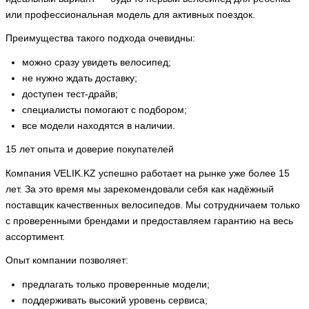
или профессиональная модель для активных поездок.
Преимущества такого подхода очевидны:
можно сразу увидеть велосипед;
не нужно ждать доставку;
доступен тест-драйв;
специалисты помогают с подбором;
все модели находятся в наличии.
15 лет опыта и доверие покупателей
Компания VELIK.KZ успешно работает на рынке уже более 15
лет. За это время мы зарекомендовали себя как надёжный
поставщик качественных велосипедов. Мы сотрудничаем только
с проверенными брендами и предоставляем гарантию на весь
ассортимент.
Опыт компании позволяет:
предлагать только проверенные модели;
поддерживать высокий уровень сервиса;