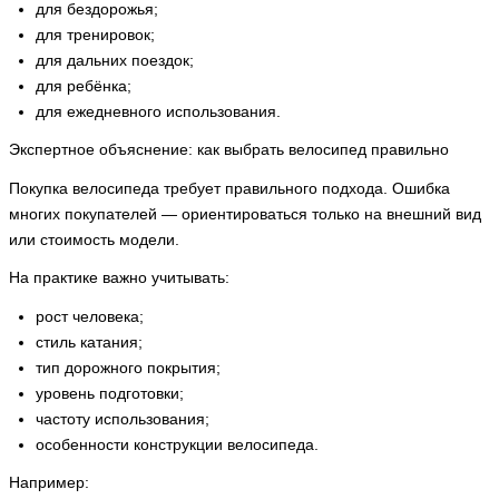
для бездорожья;
для тренировок;
для дальних поездок;
для ребёнка;
для ежедневного использования.
Экспертное объяснение: как выбрать велосипед правильно
Покупка велосипеда требует правильного подхода. Ошибка
многих покупателей — ориентироваться только на внешний вид
или стоимость модели.
На практике важно учитывать:
рост человека;
стиль катания;
тип дорожного покрытия;
уровень подготовки;
частоту использования;
особенности конструкции велосипеда.
Например: