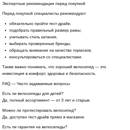
Экспертные рекомендации перед покупкой
Перед покупкой специалисты рекомендуют:
обязательно пройти тест-драйв;
подобрать правильный размер рамы;
учитывать стиль катания;
выбирать проверенные бренды;
обращать внимание на качество тормозов;
консультироваться со специалистами.
Также важно понимать, что хороший велосипед — это
инвестиция в комфорт, здоровье и безопасность.
FAQ — Часто задаваемые вопросы
Есть ли велосипеды для детей?
Да, полный ассортимент — от 3 лет и старше.
Можно ли протестировать велосипед?
Да, доступен тест-драйв прямо в магазине.
Есть ли гарантия на велосипеды?