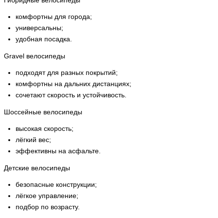
комфортны для города;
универсальны;
удобная посадка.
Gravel велосипеды
подходят для разных покрытий;
комфортны на дальних дистанциях;
сочетают скорость и устойчивость.
Шоссейные велосипеды
высокая скорость;
лёгкий вес;
эффективны на асфальте.
Детские велосипеды
безопасные конструкции;
лёгкое управление;
подбор по возрасту.