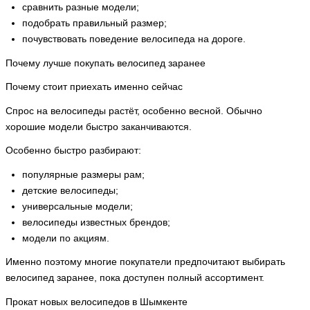
сравнить разные модели;
подобрать правильный размер;
почувствовать поведение велосипеда на дороге.
Почему лучше покупать велосипед заранее
Почему стоит приехать именно сейчас
Спрос на велосипеды растёт, особенно весной. Обычно
хорошие модели быстро заканчиваются.
Особенно быстро разбирают:
популярные размеры рам;
детские велосипеды;
универсальные модели;
велосипеды известных брендов;
модели по акциям.
Именно поэтому многие покупатели предпочитают выбирать
велосипед заранее, пока доступен полный ассортимент.
Прокат новых велосипедов в Шымкенте