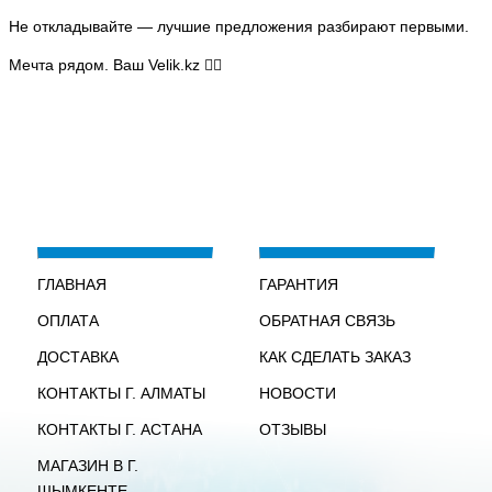
Не откладывайте — лучшие предложения разбирают первыми.
Мечта рядом. Ваш Velik.kz 🚴‍♂️
ГЛАВНАЯ
ГАРАНТИЯ
ОПЛАТА
ОБРАТНАЯ СВЯЗЬ
ДОСТАВКА
КАК СДЕЛАТЬ ЗАКАЗ
КОНТАКТЫ Г. АЛМАТЫ
НОВОСТИ
КОНТАКТЫ Г. АСТАНА
ОТЗЫВЫ
МАГАЗИН В Г.
ШЫМКЕНТЕ