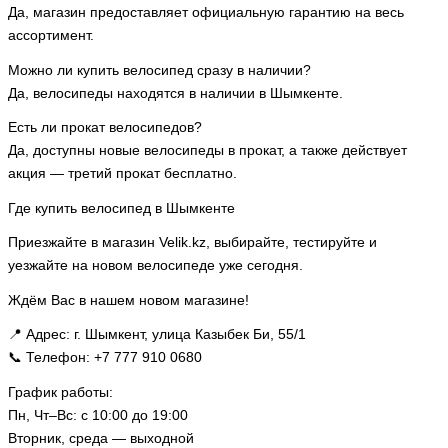
Да, магазин предоставляет официальную гарантию на весь
ассортимент.
Можно ли купить велосипед сразу в наличии?
Да, велосипеды находятся в наличии в Шымкенте.
Есть ли прокат велосипедов?
Да, доступны новые велосипеды в прокат, а также действует
акция — третий прокат бесплатно.
Где купить велосипед в Шымкенте
Приезжайте в магазин Velik.kz, выбирайте, тестируйте и
уезжайте на новом велосипеде уже сегодня.
Ждём Вас в нашем новом магазине!
📍 Адрес: г. Шымкент, улица Казыбек Би, 55/1
📞 Телефон: +7 777 910 0680
График работы:
Пн, Чт–Вс: с 10:00 до 19:00
Вторник, среда — выходной