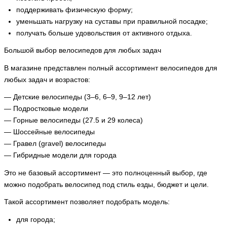
поддерживать физическую форму;
уменьшать нагрузку на суставы при правильной посадке;
получать больше удовольствия от активного отдыха.
Большой выбор велосипедов для любых задач
В магазине представлен полный ассортимент велосипедов для
любых задач и возрастов:
— Детские велосипеды (3–6, 6–9, 9–12 лет)
— Подростковые модели
— Горные велосипеды (27.5 и 29 колеса)
— Шоссейные велосипеды
— Гравел (gravel) велосипеды
— Гибридные модели для города
Это не базовый ассортимент — это полноценный выбор, где
можно подобрать велосипед под стиль езды, бюджет и цели.
Такой ассортимент позволяет подобрать модель:
для города;