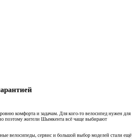
гарантией
ровню комфорта и задачам. Для кого-то велосипед нужен для
енно поэтому жители Шымкента всё чаще выбирают
ные велосипеды, сервис и большой выбор моделей стали ещё