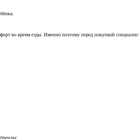
бёнка.
орт во время езды. Именно поэтому перед покупкой специалис
 бренды: