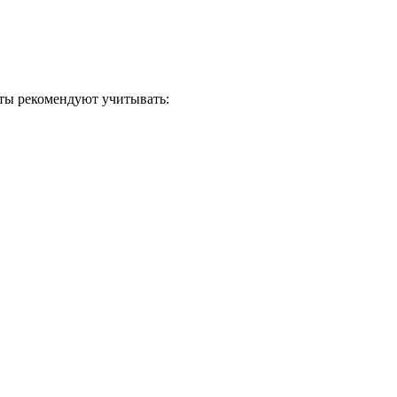
ты рекомендуют учитывать: