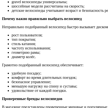
gravel велосипеды универсальны;
шоссейные модели рассчитаны на скорость;
детские велосипеды учитывают возраст и безопасность ре
Почему важно правильно выбрать велосипед
Неправильно подобранный велосипед быстро вызывает дискомф
рост пользователя;
тип покрытия;
стиль катания;
частоту использования;
геометрию рамы;
диаметр колёс.
Грамотно подобранный велосипед обеспечивает:
удобную посадку;
комфорт во время длительных поездок;
безопасное управление;
меньшую нагрузку на спину и суставы;
удовольствие от каждой поездки.
Проверенные бренды велосипедов
В магазине представлены проверенные мировые и популярные