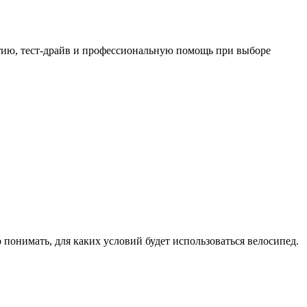
тию, тест-драйв и профессиональную помощь при выборе
онимать, для каких условий будет использоваться велосипед.