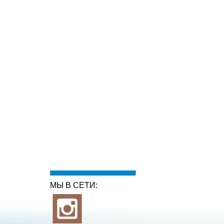
МЫ В СЕТИ: