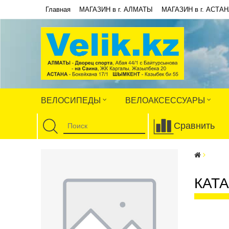
Главная
МАГАЗИН в г. АЛМАТЫ
МАГАЗИН в г. АСТА
ВЕЛОСИПЕДЫ
ВЕЛОАКСЕССУАРЫ
Сравнить
КАТ