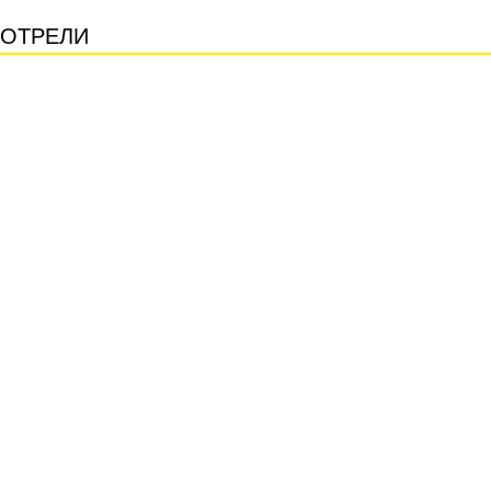
ОТРЕЛИ