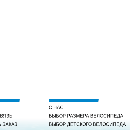
О НАС
СВЯЗЬ
ВЫБОР РАЗМЕРА ВЕЛОСИПЕДА
Ь ЗАКАЗ
ВЫБОР ДЕТСКОГО ВЕЛОСИПЕДА