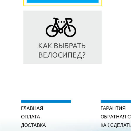
ГЛАВНАЯ
ГАРАНТИЯ
ОПЛАТА
ОБРАТНАЯ 
ДОСТАВКА
КАК СДЕЛАТ