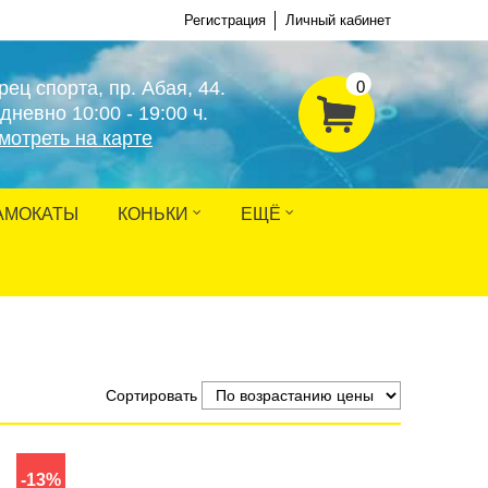
Регистрация
Личный кабинет
рец спорта, пр. Абая, 44.
0
дневно 10:00 - 19:00 ч.
мотреть на карте
АМОКАТЫ
КОНЬКИ
ЕЩЁ
Сортировать
-13%