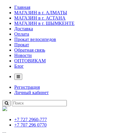
Главная
МАГАЗИН в г. АЛМАТЫ
МАГАЗИН в г. АСТАНА
МАГАЗИН в г. ШЫМКЕНТЕ
Доставка
Оплата
Прокат велосипедов
Прокат
Обратная связь
Новости
ОПТОВИКАМ
Блог
Регистрация
Личный кабинет
+7 727 2960-777
+7 707 296 0770