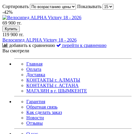
Сортировать
Показывать
-42%
69 900 тг.
Купить
119 900 тг.
Велосипед ALPHA Victory 18 - 2026
добавить к сравнению
перейти к сравнению
Вы смотрели
Главная
Оплата
Доставка
КОНТАКТЫ г. АЛМАТЫ
КОНТАКТЫ г. АСТАНА
МАГАЗИН в г. ШЫМКЕНТЕ
Гарантия
Обратная связь
Как сделать заказ
Новости
Отзывы
О нас