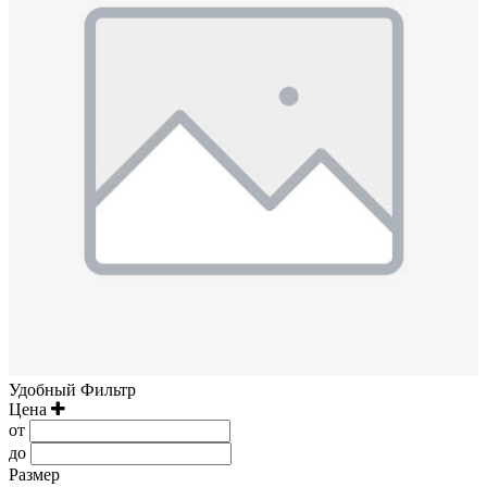
Удобный Фильтр
Цена
от
до
Размер