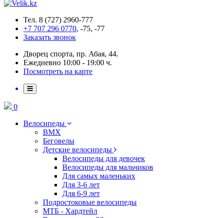
Тел. 8 (727) 2960-777
+7 707 296 0770
, -75, -77
Заказать звонок
Дворец спорта, пр. Абая, 44.
Ежедневно 10:00 - 19:00 ч.
Посмотреть на карте
0
Велосипеды
BMX
Беговелы
Детские велосипеды
Велосипеды для девочек
Велосипеды для мальчиков
Для самых маленьких
Для 3-6 лет
Для 6-9 лет
Подростоковые велосипеды
МТБ - Хардтейл