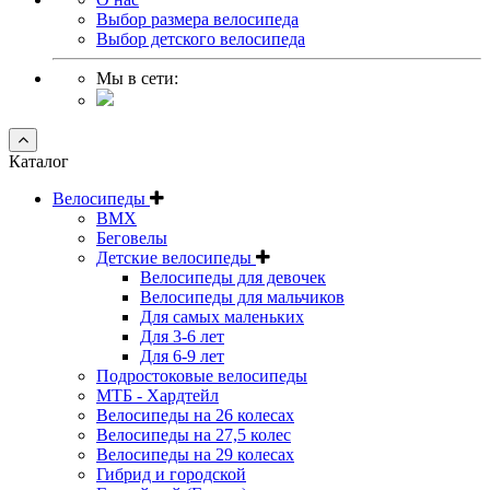
Выбор размера велосипеда
Выбор детского велосипеда
Мы в сети:
Каталог
Велосипеды
BMX
Беговелы
Детские велосипеды
Велосипеды для девочек
Велосипеды для мальчиков
Для самых маленьких
Для 3-6 лет
Для 6-9 лет
Подростоковые велосипеды
МТБ - Хардтейл
Велосипеды на 26 колесах
Велосипеды на 27,5 колес
Велосипеды на 29 колесах
Гибрид и городской