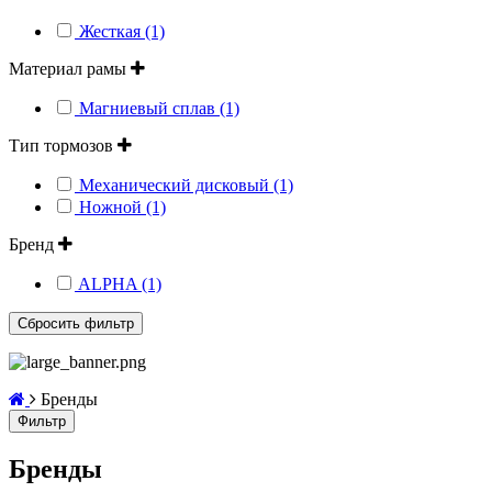
Жесткая (1)
Материал рамы
Магниевый сплав (1)
Тип тормозов
Механический дисковый (1)
Ножной (1)
Бренд
ALPHA (1)
Бренды
Фильтр
Бренды