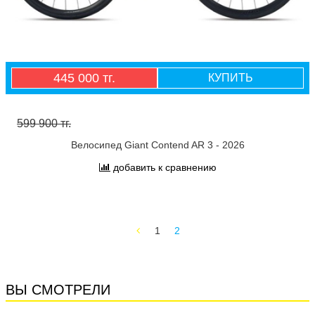
445 000 тг.
КУПИТЬ
599 900 тг.
Велосипед Giant Contend AR 3 - 2026
добавить к сравнению
1
2
ВЫ СМОТРЕЛИ