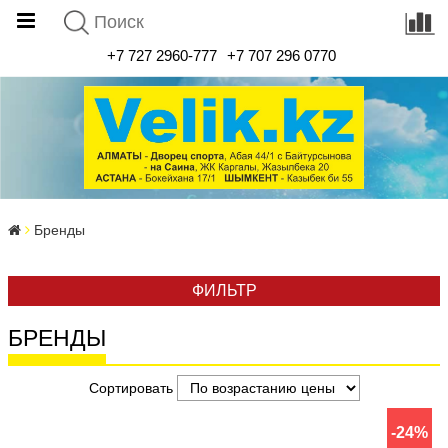
+7 727 2960-777
+7 707 296 0770
Бренды
ФИЛЬТР
БРЕНДЫ
Сортировать
-24%