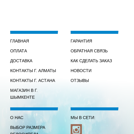
ГЛАВНАЯ
ГАРАНТИЯ
ОПЛАТА
ОБРАТНАЯ СВЯЗЬ
ДОСТАВКА
КАК СДЕЛАТЬ ЗАКАЗ
КОНТАКТЫ Г. АЛМАТЫ
НОВОСТИ
КОНТАКТЫ Г. АСТАНА
ОТЗЫВЫ
МАГАЗИН В Г.
ШЫМКЕНТЕ
О НАС
МЫ В СЕТИ:
ВЫБОР РАЗМЕРА