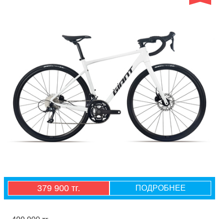
379 900 тг.
ПОДРОБНЕЕ