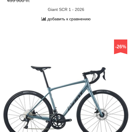
499 900 тг.
Giant SCR 1 - 2026
добавить к сравнению
-26%