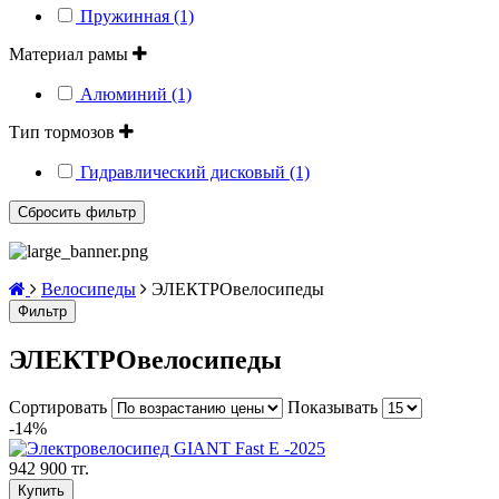
Пружинная (1)
Материал рамы
Алюминий (1)
Тип тормозов
Гидравлический дисковый (1)
Велосипеды
ЭЛЕКТРОвелосипеды
Фильтр
ЭЛЕКТРОвелосипеды
Сортировать
Показывать
-14%
942 900 тг.
Купить