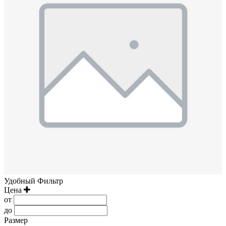
Удобный Фильтр
Цена
от
до
Размер