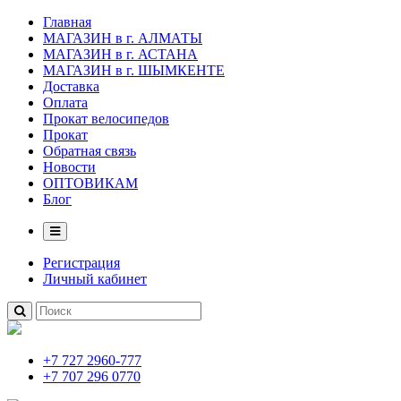
Главная
МАГАЗИН в г. АЛМАТЫ
МАГАЗИН в г. АСТАНА
МАГАЗИН в г. ШЫМКЕНТЕ
Доставка
Оплата
Прокат велосипедов
Прокат
Обратная связь
Новости
ОПТОВИКАМ
Блог
Регистрация
Личный кабинет
+7 727 2960-777
+7 707 296 0770