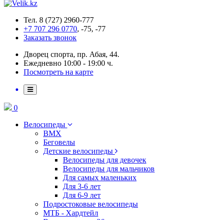
Тел. 8 (727) 2960-777
+7 707 296 0770
, -75, -77
Заказать звонок
Дворец спорта, пр. Абая, 44.
Ежедневно 10:00 - 19:00 ч.
Посмотреть на карте
0
Велосипеды
BMX
Беговелы
Детские велосипеды
Велосипеды для девочек
Велосипеды для мальчиков
Для самых маленьких
Для 3-6 лет
Для 6-9 лет
Подростоковые велосипеды
МТБ - Хардтейл