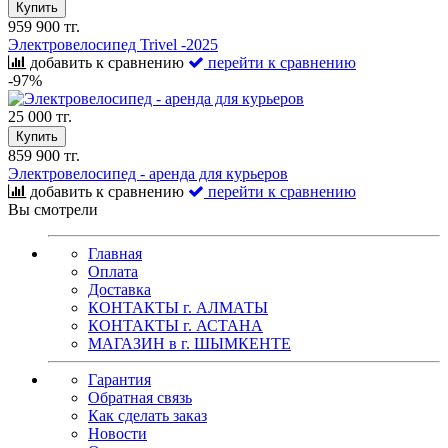
Купить
959 900 тг.
Электровелосипед Trivel -2025
добавить к сравнению
перейти к сравнению
-97%
25 000 тг.
Купить
859 900 тг.
Электровелосипед - аренда для курьеров
добавить к сравнению
перейти к сравнению
Вы смотрели
Главная
Оплата
Доставка
КОНТАКТЫ г. АЛМАТЫ
КОНТАКТЫ г. АСТАНА
МАГАЗИН в г. ШЫМКЕНТЕ
Гарантия
Обратная связь
Как сделать заказ
Новости