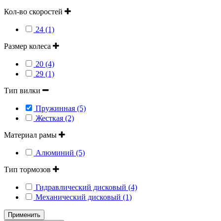
Кол-во скоростей
24 (1)
Размер колеса
20 (4)
29 (1)
Тип вилки
Пружинная (5)
Жесткая (2)
Материал рамы
Алюминий (5)
Тип тормозов
Гидравлический дисковый (4)
Механический дисковый (1)
Применить