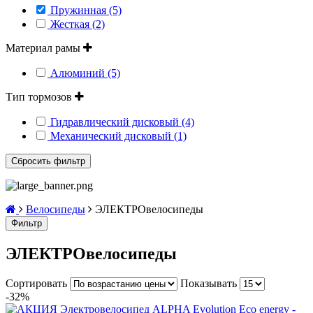
Пружинная (5)
Жесткая (2)
Материал рамы
Алюминий (5)
Тип тормозов
Гидравлический дисковый (4)
Механический дисковый (1)
Велосипеды
ЭЛЕКТРОвелосипеды
Фильтр
ЭЛЕКТРОвелосипеды
Сортировать
Показывать
-32%