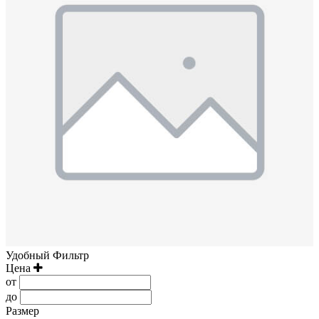
Удобный Фильтр
Цена
от
до
Размер