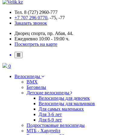
Тел. 8 (727) 2960-777
+7 707 296 0770
, -75, -77
Заказать звонок
Дворец спорта, пр. Абая, 44.
Ежедневно 10:00 - 19:00 ч.
Посмотреть на карте
0
Велосипеды
BMX
Беговелы
Детские велосипеды
Велосипеды для девочек
Велосипеды для мальчиков
Для самых маленьких
Для 3-6 лет
Для 6-9 лет
Подростоковые велосипеды
МТБ - Хардтейл