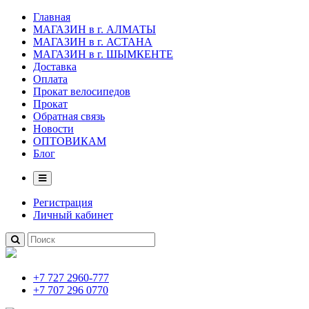
Главная
МАГАЗИН в г. АЛМАТЫ
МАГАЗИН в г. АСТАНА
МАГАЗИН в г. ШЫМКЕНТЕ
Доставка
Оплата
Прокат велосипедов
Прокат
Обратная связь
Новости
ОПТОВИКАМ
Блог
Регистрация
Личный кабинет
+7 727 2960-777
+7 707 296 0770