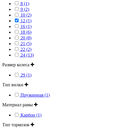
8 (1)
9 (2)
10 (2)
12 (1)
16 (1)
18 (6)
20 (8)
21 (5)
22 (2)
24 (13)
Размер колеса
29 (1)
Тип вилки
Пружинная (1)
Материал рамы
Карбон (1)
Тип тормозов