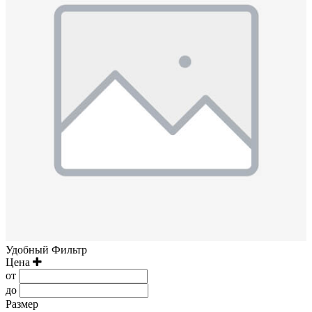
Удобный Фильтр
Цена
от
до
Размер