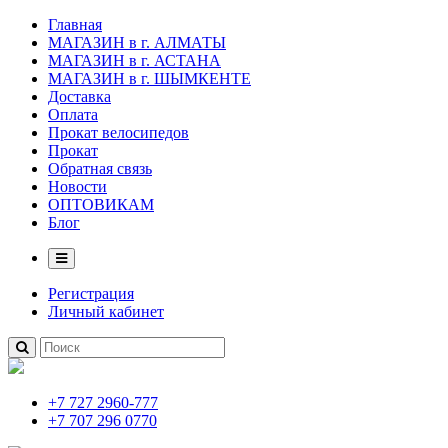
Главная
МАГАЗИН в г. АЛМАТЫ
МАГАЗИН в г. АСТАНА
МАГАЗИН в г. ШЫМКЕНТЕ
Доставка
Оплата
Прокат велосипедов
Прокат
Обратная связь
Новости
ОПТОВИКАМ
Блог
Регистрация
Личный кабинет
+7 727 2960-777
+7 707 296 0770