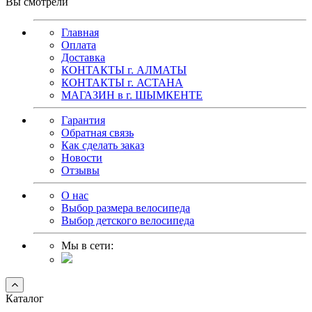
Вы смотрели
Главная
Оплата
Доставка
КОНТАКТЫ г. АЛМАТЫ
КОНТАКТЫ г. АСТАНА
МАГАЗИН в г. ШЫМКЕНТЕ
Гарантия
Обратная связь
Как сделать заказ
Новости
Отзывы
О нас
Выбор размера велосипеда
Выбор детского велосипеда
Мы в сети:
Каталог