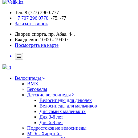
Тел. 8 (727) 2960-777
+7 707 296 0770
, -75, -77
Заказать звонок
Дворец спорта, пр. Абая, 44.
Ежедневно 10:00 - 19:00 ч.
Посмотреть на карте
0
Велосипеды
BMX
Беговелы
Детские велосипеды
Велосипеды для девочек
Велосипеды для мальчиков
Для самых маленьких
Для 3-6 лет
Для 6-9 лет
Подростоковые велосипеды
МТБ - Хардтейл