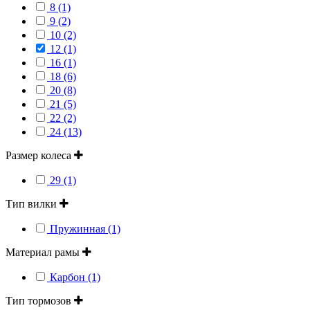
8 (1)
9 (2)
10 (2)
12 (1)
16 (1)
18 (6)
20 (8)
21 (5)
22 (2)
24 (13)
Размер колеса
29 (1)
Тип вилки
Пружинная (1)
Материал рамы
Карбон (1)
Тип тормозов