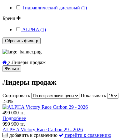
Гидравлический дисковый (1)
Бренд
ALPHA (1)
Лидеры продаж
Фильтр
Лидеры продаж
Сортировать
Показывать
-50%
499 000 тг.
Подробнее
999 900 тг.
ALPHA Victory Race Carbon 29 - 2026
добавить к сравнению
перейти к сравнению