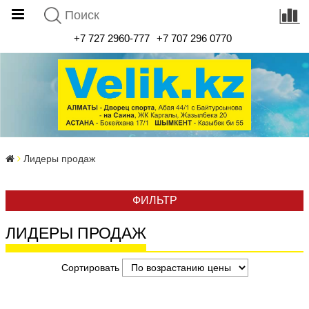
+7 727 2960-777
+7 707 296 0770
Лидеры продаж
ФИЛЬТР
ЛИДЕРЫ ПРОДАЖ
Сортировать