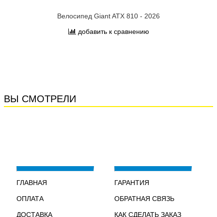
Велосипед Giant ATX 810 - 2026
добавить к сравнению
ВЫ СМОТРЕЛИ
ГЛАВНАЯ
ГАРАНТИЯ
ОПЛАТА
ОБРАТНАЯ СВЯЗЬ
ДОСТАВКА
КАК СДЕЛАТЬ ЗАКАЗ