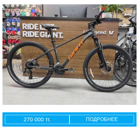
270 000 тг.
ПОДРОБНЕЕ