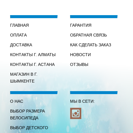
ГЛАВНАЯ
ГАРАНТИЯ
ОПЛАТА
ОБРАТНАЯ СВЯЗЬ
ДОСТАВКА
КАК СДЕЛАТЬ ЗАКАЗ
КОНТАКТЫ Г. АЛМАТЫ
НОВОСТИ
КОНТАКТЫ Г. АСТАНА
ОТЗЫВЫ
МАГАЗИН В Г.
ШЫМКЕНТЕ
О НАС
МЫ В СЕТИ:
ВЫБОР РАЗМЕРА
ВЕЛОСИПЕДА
ВЫБОР ДЕТСКОГО