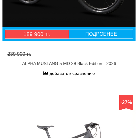
189 900 тг.
ПОДРОБНЕЕ
239 900 тг.
ALPHA MUSTANG 5 MD 29 Black Edition - 2026
добавить к сравнению
-27%