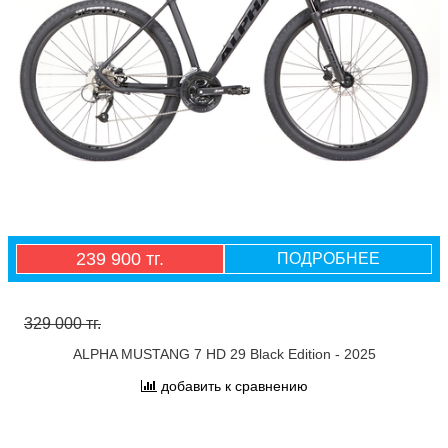
239 900 тг.
ПОДРОБНЕЕ
329 000 тг.
ALPHA MUSTANG 7 HD 29 Black Edition - 2025
добавить к сравнению