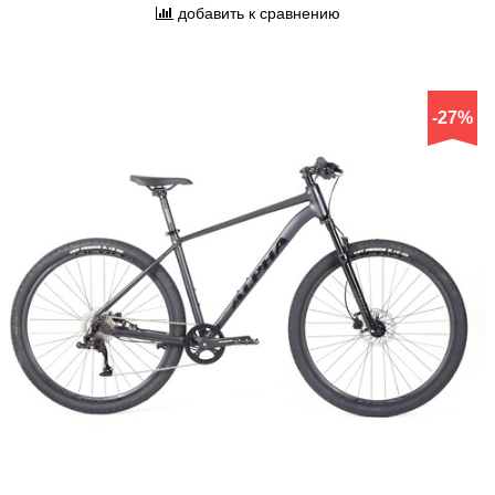
добавить к сравнению
-27%