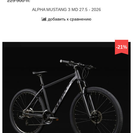
229 900 тг.
ALPHA MUSTANG 3 MD 27.5 - 2026
добавить к сравнению
-21%