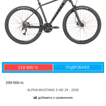
219 900 тг.
ПОДРОБНЕЕ
299 900 тг.
ALPHA MUSTANG 5 HD 29 - 2026
добавить к сравнению