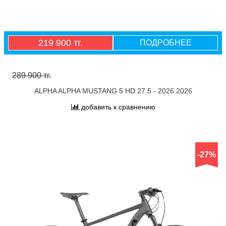
219 900 тг.
ПОДРОБНЕЕ
289 900 тг.
ALPHA ALPHA MUSTANG 5 HD 27.5 - 2026 2026
добавить к сравнению
-27%