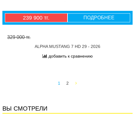
239 900 тг.
ПОДРОБНЕЕ
329 000 тг.
ALPHA MUSTANG 7 HD 29 - 2026
добавить к сравнению
1
2
ВЫ СМОТРЕЛИ