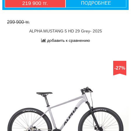
219 900 тг.
ПОДРОБНЕЕ
299 900 тг.
ALPHA MUSTANG 5 HD 29 Grey- 2025
добавить к сравнению
-27%