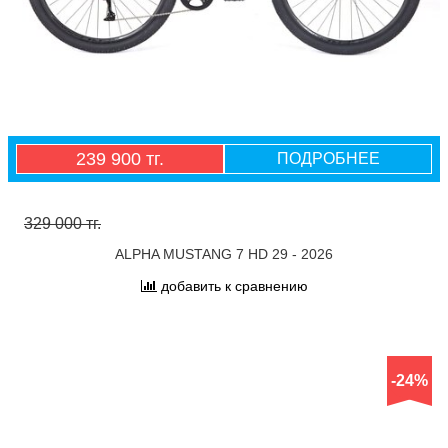
239 900 тг.
ПОДРОБНЕЕ
329 000 тг.
ALPHA MUSTANG 7 HD 29 - 2026
добавить к сравнению
-24%