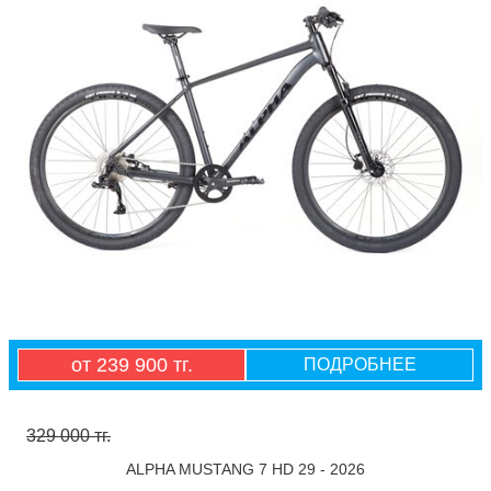
от 239 900 тг.
ПОДРОБНЕЕ
329 000 тг.
ALPHA MUSTANG 7 HD 29 - 2026