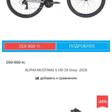
219 900 тг.
ПОДРОБНЕЕ
299 900 тг.
ALPHA MUSTANG 5 HD 29 Grey- 2026
добавить к сравнению
-24%