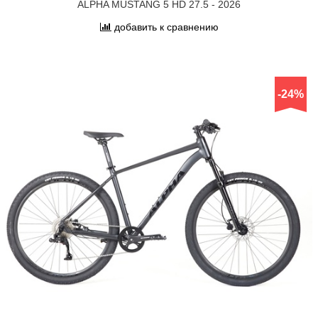
ALPHA MUSTANG 5 HD 27.5 - 2026
добавить к сравнению
-24%