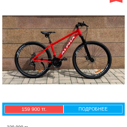
159 900 тг.
ПОДРОБНЕЕ