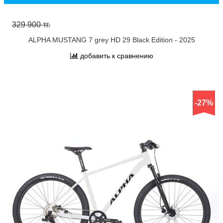
329 900 тг.
ALPHA MUSTANG 7 grey HD 29 Black Edition - 2025
добавить к сравнению
-27%