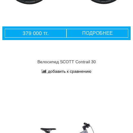
379 000 тг.
ПОДРОБНЕЕ
Велосипед SCOTT Contrail 30
добавить к сравнению