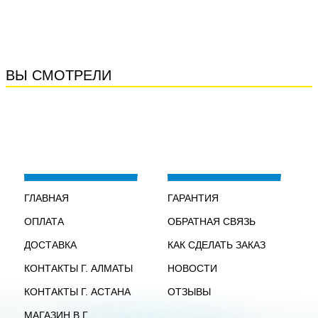
ВЫ СМОТРЕЛИ
ГЛАВНАЯ
ГАРАНТИЯ
ОПЛАТА
ОБРАТНАЯ СВЯЗЬ
ДОСТАВКА
КАК СДЕЛАТЬ ЗАКАЗ
КОНТАКТЫ Г. АЛМАТЫ
НОВОСТИ
КОНТАКТЫ Г. АСТАНА
ОТЗЫВЫ
МАГАЗИН В Г.