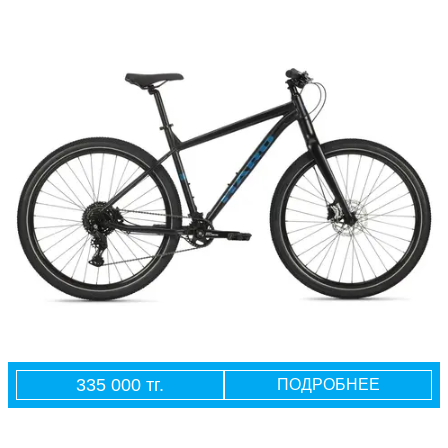
335 000 тг.
ПОДРОБНЕЕ