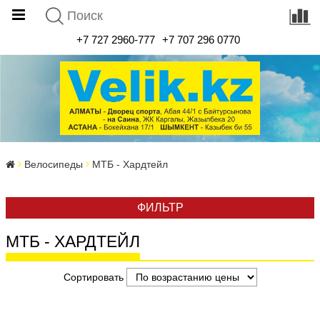
+7 727 2960-777
+7 707 296 0770
Велосипеды
МТБ - Хардтейл
ФИЛЬТР
МТБ - ХАРДТЕЙЛ
Сортировать