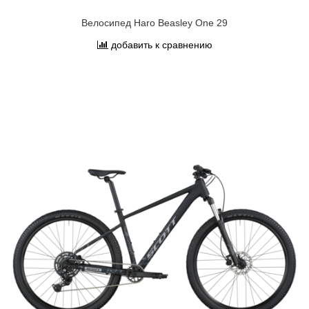
Велосипед Haro Beasley One 29
добавить к сравнению