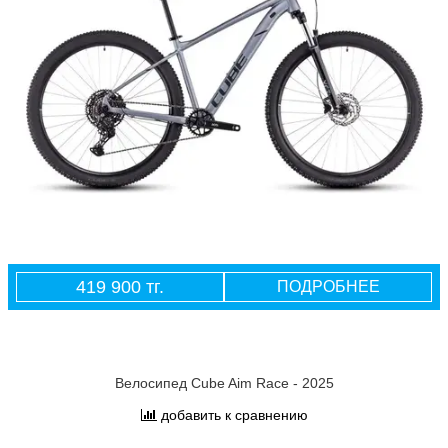
419 900 тг.
ПОДРОБНЕЕ
Велосипед Cube Aim Race - 2025
добавить к сравнению