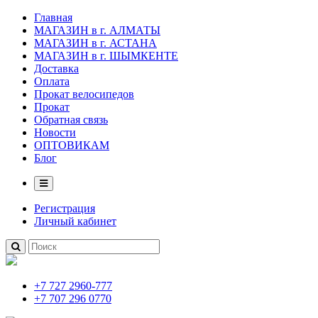
Главная
МАГАЗИН в г. АЛМАТЫ
МАГАЗИН в г. АСТАНА
МАГАЗИН в г. ШЫМКЕНТЕ
Доставка
Оплата
Прокат велосипедов
Прокат
Обратная связь
Новости
ОПТОВИКАМ
Блог
Регистрация
Личный кабинет
+7 727 2960-777
+7 707 296 0770