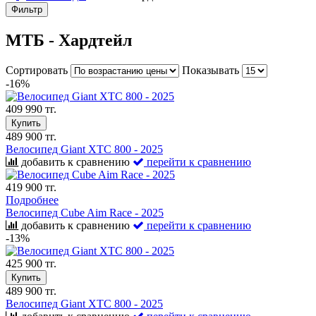
Фильтр
МТБ - Хардтейл
Сортировать
Показывать
-16%
409 990 тг.
Купить
489 900 тг.
Велосипед Giant XTC 800 - 2025
добавить к сравнению
перейти к сравнению
419 900 тг.
Подробнее
Велосипед Cube Aim Race - 2025
добавить к сравнению
перейти к сравнению
-13%
425 900 тг.
Купить
489 900 тг.
Велосипед Giant XTC 800 - 2025