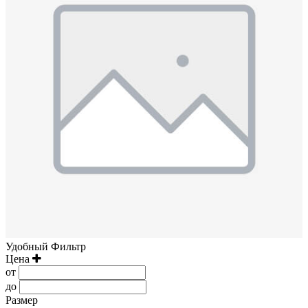
Удобный Фильтр
Цена
от
до
Размер