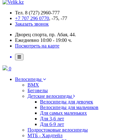
Тел. 8 (727) 2960-777
+7 707 296 0770
, -75, -77
Заказать звонок
Дворец спорта, пр. Абая, 44.
Ежедневно 10:00 - 19:00 ч.
Посмотреть на карте
0
Велосипеды
BMX
Беговелы
Детские велосипеды
Велосипеды для девочек
Велосипеды для мальчиков
Для самых маленьких
Для 3-6 лет
Для 6-9 лет
Подростоковые велосипеды
МТБ - Хардтейл