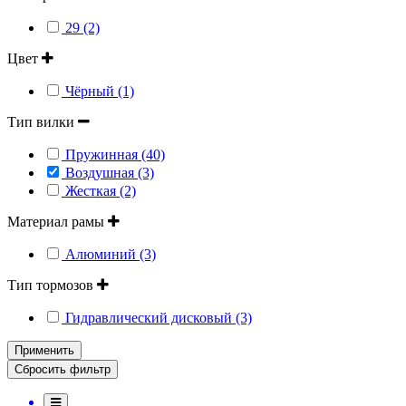
29 (2)
Цвет
Чёрный (1)
Тип вилки
Пружинная (40)
Воздушная (3)
Жесткая (2)
Материал рамы
Алюминий (3)
Тип тормозов
Гидравлический дисковый (3)
Применить