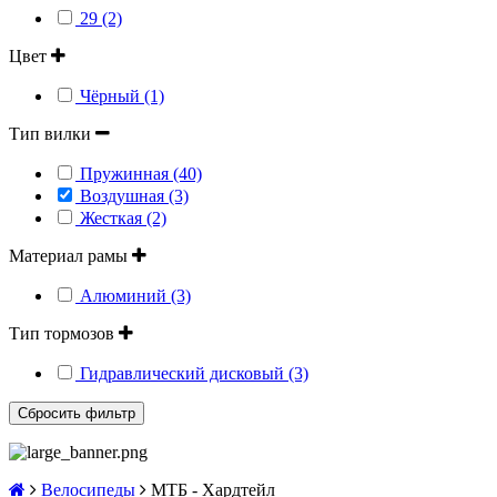
29 (2)
Цвет
Чёрный (1)
Тип вилки
Пружинная (40)
Воздушная (3)
Жесткая (2)
Материал рамы
Алюминий (3)
Тип тормозов
Гидравлический дисковый (3)
Велосипеды
МТБ - Хардтейл