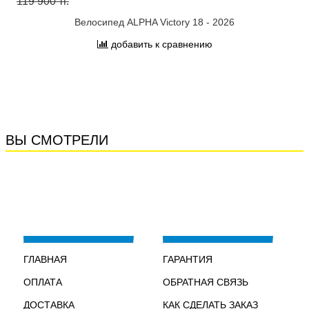
119 900 тг.
Велосипед ALPHA Victory 18 - 2026
добавить к сравнению
ВЫ СМОТРЕЛИ
ГЛАВНАЯ
ГАРАНТИЯ
ОПЛАТА
ОБРАТНАЯ СВЯЗЬ
ДОСТАВКА
КАК СДЕЛАТЬ ЗАКАЗ