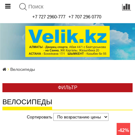
+7 727 2960-777
+7 707 296 0770
Велосипеды
ФИЛЬТР
ВЕЛОСИПЕДЫ
Сортировать
-42%