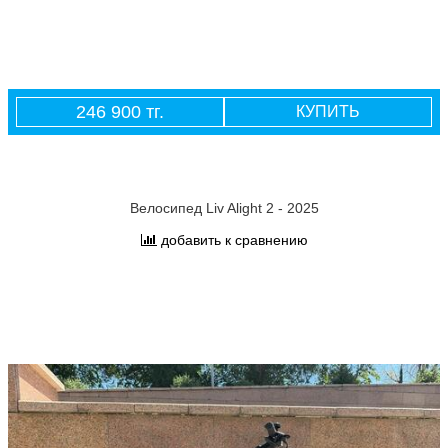
246 900 тг.
КУПИТЬ
Велосипед Liv Alight 2 - 2025
добавить к сравнению