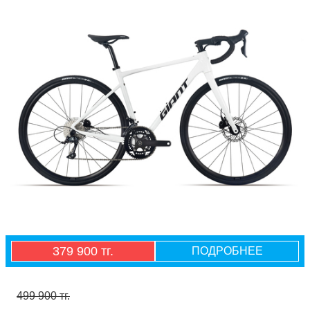
379 900 тг.
ПОДРОБНЕЕ
499 900 тг.