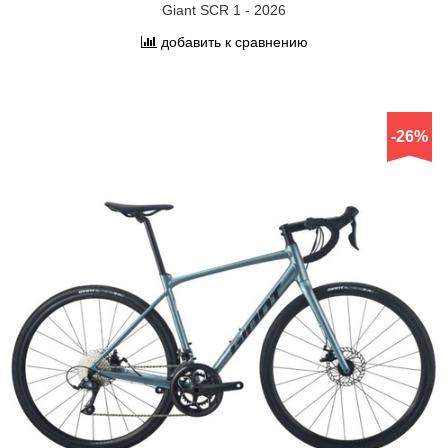
Giant SCR 1 - 2026
добавить к сравнению
-26%