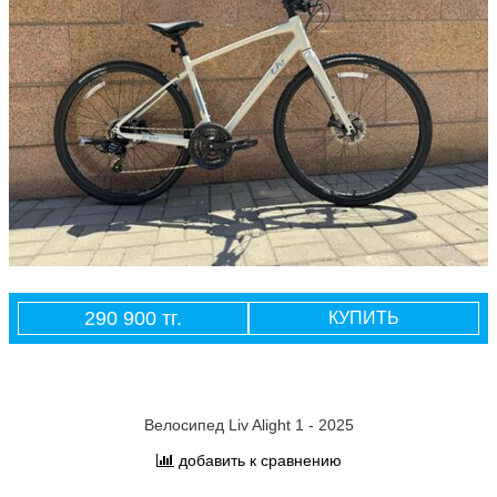
290 900 тг.
КУПИТЬ
Велосипед Liv Alight 1 - 2025
добавить к сравнению