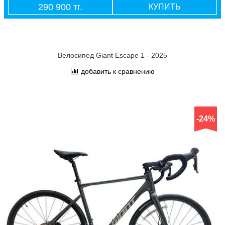
290 900 тг.
КУПИТЬ
Велосипед Giant Escape 1 - 2025
добавить к сравнению
-24%