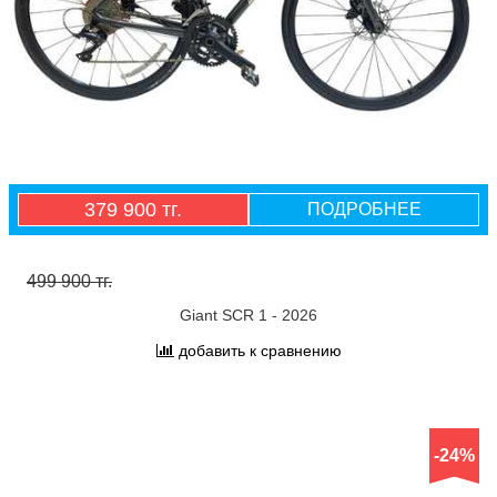
379 900 тг.
ПОДРОБНЕЕ
499 900 тг.
Giant SCR 1 - 2026
добавить к сравнению
-24%