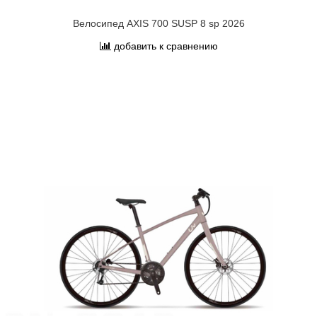
Велосипед AXIS 700 SUSP 8 sp 2026
добавить к сравнению