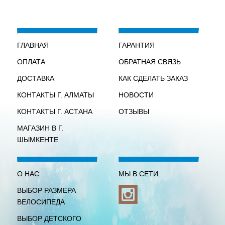
ГЛАВНАЯ
ГАРАНТИЯ
ОПЛАТА
ОБРАТНАЯ СВЯЗЬ
ДОСТАВКА
КАК СДЕЛАТЬ ЗАКАЗ
КОНТАКТЫ Г. АЛМАТЫ
НОВОСТИ
КОНТАКТЫ Г. АСТАНА
ОТЗЫВЫ
МАГАЗИН В Г.
ШЫМКЕНТЕ
О НАС
МЫ В СЕТИ:
ВЫБОР РАЗМЕРА
ВЕЛОСИПЕДА
ВЫБОР ДЕТСКОГО