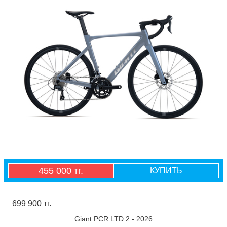
455 000 тг.
КУПИТЬ
699 900 тг.
Giant PCR LTD 2 - 2026