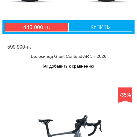
445 000 тг.
КУПИТЬ
599 900 тг.
Велосипед Giant Contend AR 3 - 2026
добавить к сравнению
-35%