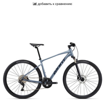
добавить к сравнению