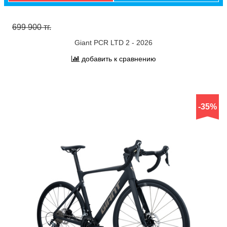
699 900 тг.
Giant PCR LTD 2 - 2026
добавить к сравнению
-35%