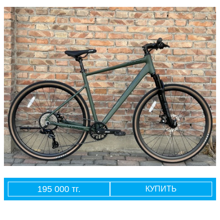
195 000 тг.
КУПИТЬ