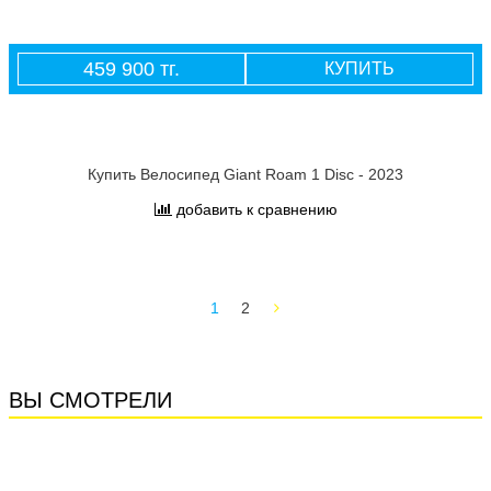
459 900 тг.
КУПИТЬ
Купить Велосипед Giant Roam 1 Disc - 2023
добавить к сравнению
1
2
ВЫ СМОТРЕЛИ