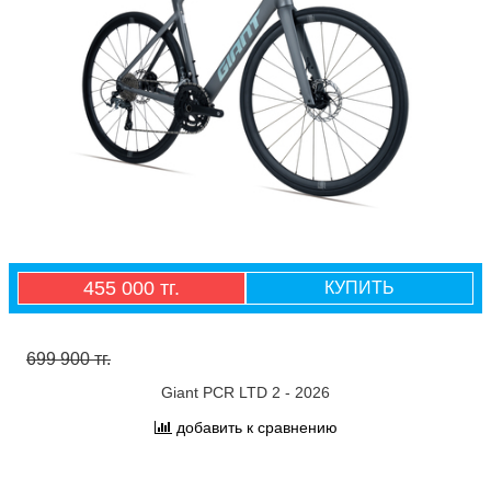
455 000 тг.
КУПИТЬ
699 900 тг.
Giant PCR LTD 2 - 2026
добавить к сравнению