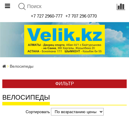
+7 727 2960-777
+7 707 296 0770
Велосипеды
ФИЛЬТР
ВЕЛОСИПЕДЫ
Сортировать