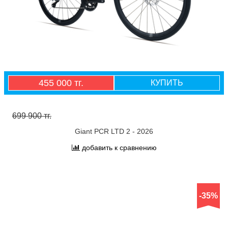
455 000 тг.
КУПИТЬ
699 900 тг.
Giant PCR LTD 2 - 2026
добавить к сравнению
-35%