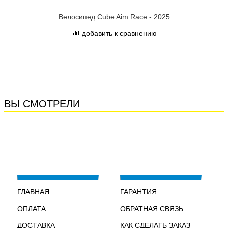
Велосипед Cube Aim Race - 2025
добавить к сравнению
ВЫ СМОТРЕЛИ
ГЛАВНАЯ
ГАРАНТИЯ
ОПЛАТА
ОБРАТНАЯ СВЯЗЬ
ДОСТАВКА
КАК СДЕЛАТЬ ЗАКАЗ