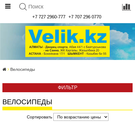
+7 727 2960-777
+7 707 296 0770
Велосипеды
ФИЛЬТР
ВЕЛОСИПЕДЫ
Сортировать