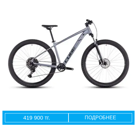
419 900 тг.
ПОДРОБНЕЕ