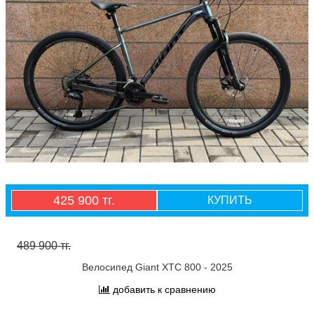
425 900 тг.
КУПИТЬ
489 900 тг.
Велосипед Giant XTC 800 - 2025
добавить к сравнению