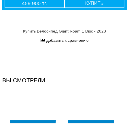
459 900 тг.
КУПИТЬ
Купить Велосипед Giant Roam 1 Disc - 2023
добавить к сравнению
ВЫ СМОТРЕЛИ