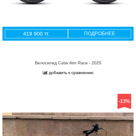
419 900 тг.
ПОДРОБНЕЕ
Велосипед Cube Aim Race - 2025
добавить к сравнению
-13%