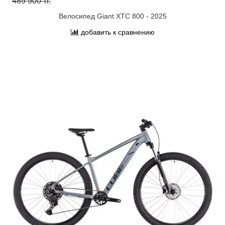
489 900 тг.
Велосипед Giant XTC 800 - 2025
добавить к сравнению