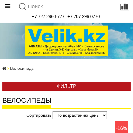
+7 727 2960-777
+7 707 296 0770
Велосипеды
ФИЛЬТР
ВЕЛОСИПЕДЫ
Сортировать
-16%