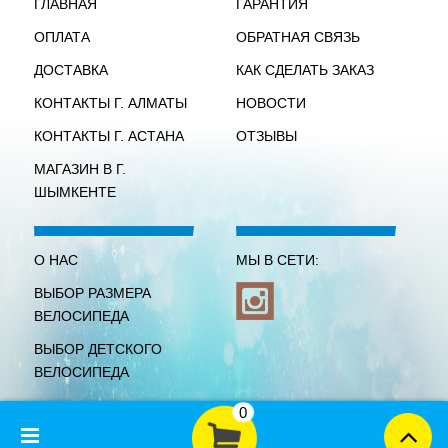
ГЛАВНАЯ
ГАРАНТИЯ
ОПЛАТА
ОБРАТНАЯ СВЯЗЬ
ДОСТАВКА
КАК СДЕЛАТЬ ЗАКАЗ
КОНТАКТЫ Г. АЛМАТЫ
НОВОСТИ
КОНТАКТЫ Г. АСТАНА
ОТЗЫВЫ
МАГАЗИН В Г.
ШЫМКЕНТЕ
О НАС
МЫ В СЕТИ:
ВЫБОР РАЗМЕРА
ВЕЛОСИПЕДА
ВЫБОР ДЕТСКОГО
ВЕЛОСИПЕДА
0