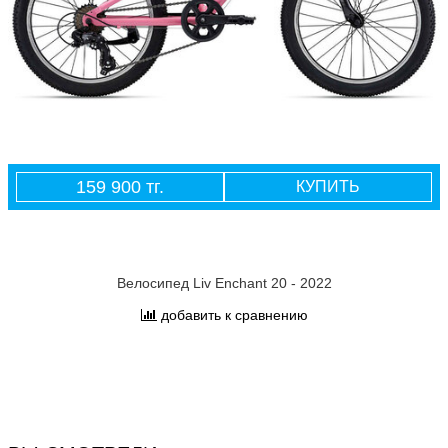
159 900 тг.
КУПИТЬ
Велосипед Liv Enchant 20 - 2022
добавить к сравнению