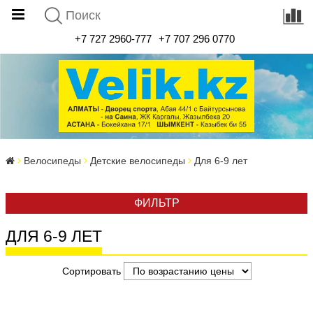
+7 727 2960-777
+7 707 296 0770
Велосипеды
Детские велосипеды
Для 6-9 лет
ФИЛЬТР
ДЛЯ 6-9 ЛЕТ
Сортировать