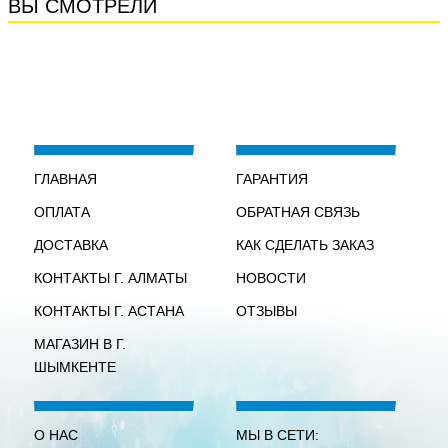
ВЫ СМОТРЕЛИ
ГЛАВНАЯ
ГАРАНТИЯ
ОПЛАТА
ОБРАТНАЯ СВЯЗЬ
ДОСТАВКА
КАК СДЕЛАТЬ ЗАКАЗ
КОНТАКТЫ Г. АЛМАТЫ
НОВОСТИ
КОНТАКТЫ Г. АСТАНА
ОТЗЫВЫ
МАГАЗИН В Г.
ШЫМКЕНТЕ
О НАС
МЫ В СЕТИ: