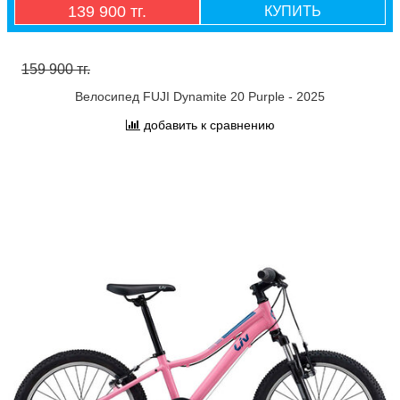
139 900 тг.
КУПИТЬ
159 900 тг.
Велосипед FUJI Dynamite 20 Purple - 2025
добавить к сравнению