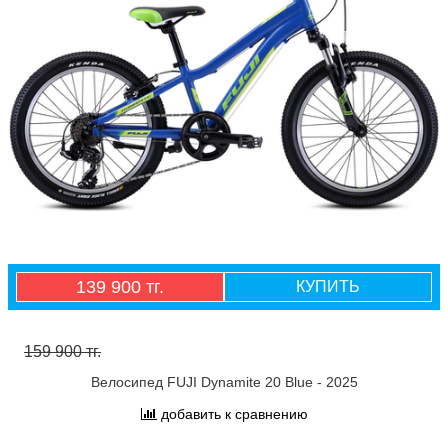
139 900 тг.
КУПИТЬ
159 900 тг.
Велосипед FUJI Dynamite 20 Blue - 2025
добавить к сравнению