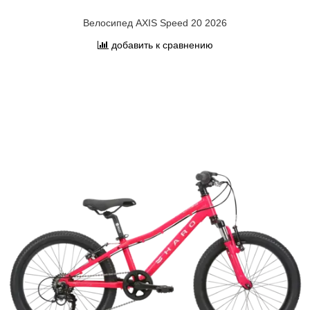
Велосипед AXIS Speed 20 2026
добавить к сравнению