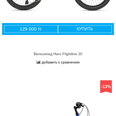
129 000 тг.
КУПИТЬ
Велосипед Haro Flightline 20
добавить к сравнению
-13%