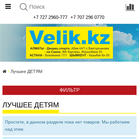
+7 727 2960-777
+7 707 296 0770
Лучшее ДЕТЯМ
ФИЛЬТР
ЛУЧШЕЕ ДЕТЯМ
Простите, в данном разделе пока нет товаров. Мы работаем
над этим.