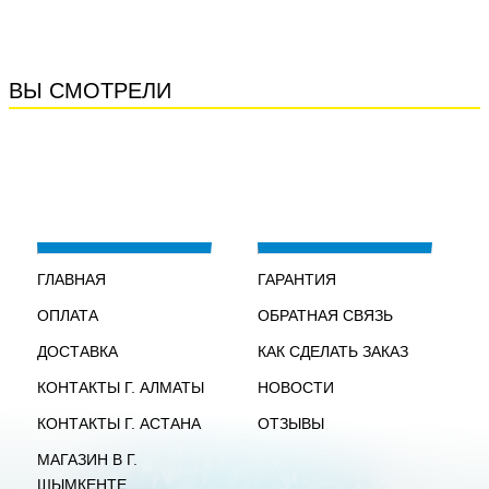
ВЫ СМОТРЕЛИ
ГЛАВНАЯ
ГАРАНТИЯ
ОПЛАТА
ОБРАТНАЯ СВЯЗЬ
ДОСТАВКА
КАК СДЕЛАТЬ ЗАКАЗ
КОНТАКТЫ Г. АЛМАТЫ
НОВОСТИ
КОНТАКТЫ Г. АСТАНА
ОТЗЫВЫ
МАГАЗИН В Г.
ШЫМКЕНТЕ