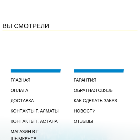
ВЫ СМОТРЕЛИ
ГЛАВНАЯ
ГАРАНТИЯ
ОПЛАТА
ОБРАТНАЯ СВЯЗЬ
ДОСТАВКА
КАК СДЕЛАТЬ ЗАКАЗ
КОНТАКТЫ Г. АЛМАТЫ
НОВОСТИ
КОНТАКТЫ Г. АСТАНА
ОТЗЫВЫ
МАГАЗИН В Г.
ШЫМКЕНТЕ