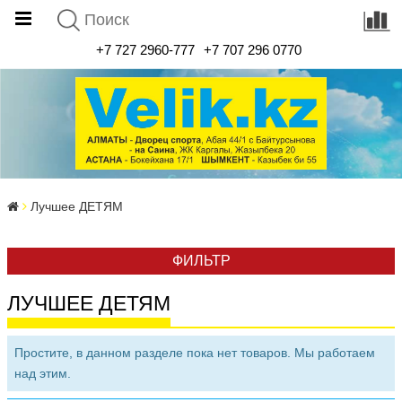
+7 727 2960-777
+7 707 296 0770
Лучшее ДЕТЯМ
ФИЛЬТР
ЛУЧШЕЕ ДЕТЯМ
Простите, в данном разделе пока нет товаров. Мы работаем
над этим.