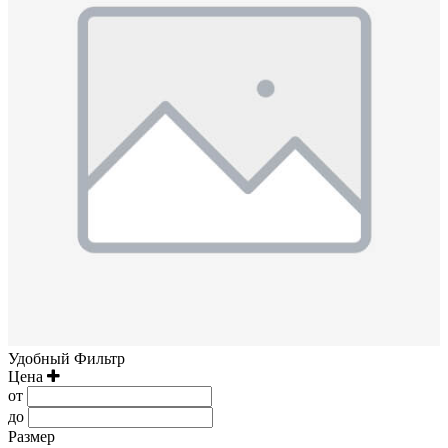
Удобный Фильтр
Цена
от
до
Размер