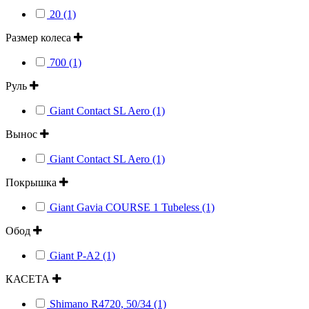
20 (1)
Размер колеса
700 (1)
Руль
Giant Contact SL Aero (1)
Вынос
Giant Contact SL Aero (1)
Покрышка
Giant Gavia COURSE 1 Tubeless (1)
Обод
Giant P-A2 (1)
КАСЕТА
Shimano R4720, 50/34 (1)