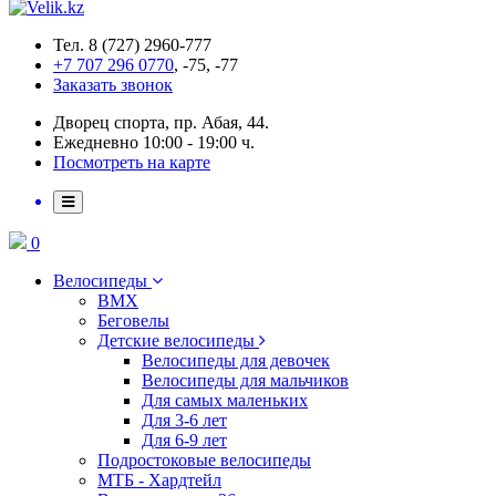
Тел. 8 (727) 2960-777
+7 707 296 0770
, -75, -77
Заказать звонок
Дворец спорта, пр. Абая, 44.
Ежедневно 10:00 - 19:00 ч.
Посмотреть на карте
0
Велосипеды
BMX
Беговелы
Детские велосипеды
Велосипеды для девочек
Велосипеды для мальчиков
Для самых маленьких
Для 3-6 лет
Для 6-9 лет
Подростоковые велосипеды
МТБ - Хардтейл