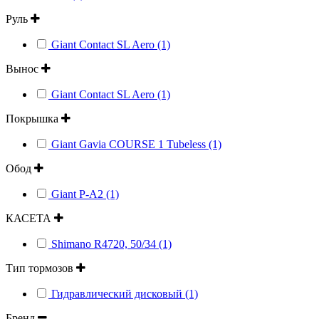
Руль
Giant Contact SL Aero (1)
Вынос
Giant Contact SL Aero (1)
Покрышка
Giant Gavia COURSE 1 Tubeless (1)
Обод
Giant P-A2 (1)
КАСЕТА
Shimano R4720, 50/34 (1)
Тип тормозов
Гидравлический дисковый (1)
Бренд