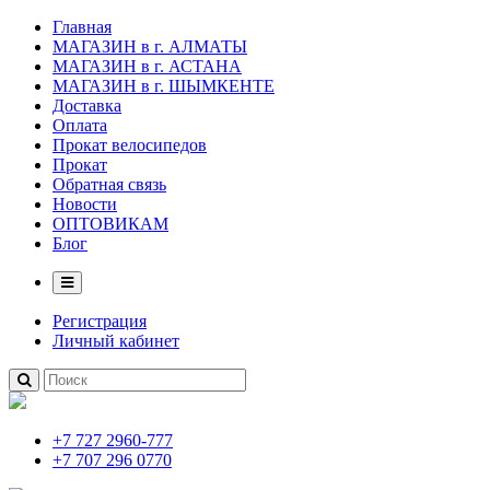
Главная
МАГАЗИН в г. АЛМАТЫ
МАГАЗИН в г. АСТАНА
МАГАЗИН в г. ШЫМКЕНТЕ
Доставка
Оплата
Прокат велосипедов
Прокат
Обратная связь
Новости
ОПТОВИКАМ
Блог
Регистрация
Личный кабинет
+7 727 2960-777
+7 707 296 0770