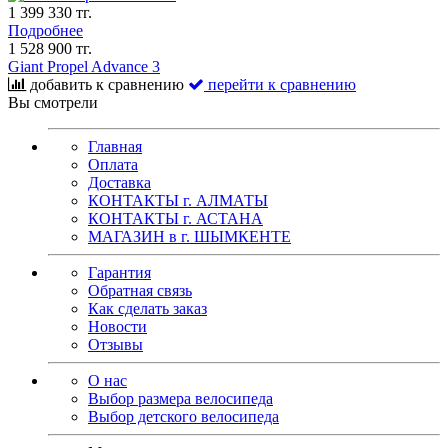
1 399 330 тг.
Подробнее
1 528 900 тг.
Giant Propel Advance 3
добавить к сравнению
перейти к сравнению
Вы смотрели
Главная
Оплата
Доставка
КОНТАКТЫ г. АЛМАТЫ
КОНТАКТЫ г. АСТАНА
МАГАЗИН в г. ШЫМКЕНТЕ
Гарантия
Обратная связь
Как сделать заказ
Новости
Отзывы
О нас
Выбор размера велосипеда
Выбор детского велосипеда