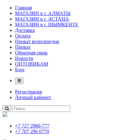
Главная
МАГАЗИН в г. АЛМАТЫ
МАГАЗИН в г. АСТАНА
МАГАЗИН в г. ШЫМКЕНТЕ
Доставка
Оплата
Прокат велосипедов
Прокат
Обратная связь
Новости
ОПТОВИКАМ
Блог
Регистрация
Личный кабинет
+7 727 2960-777
+7 707 296 0770