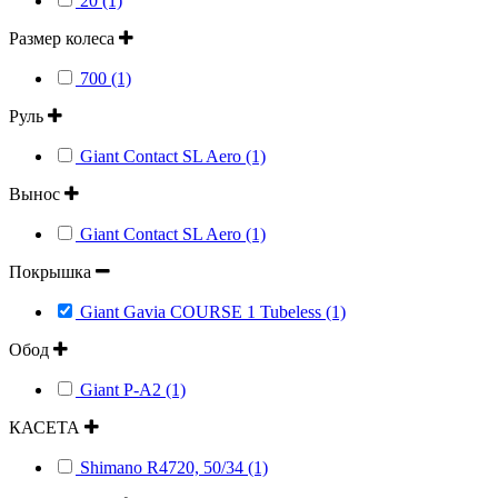
20 (1)
Размер колеса
700 (1)
Руль
Giant Contact SL Aero (1)
Вынос
Giant Contact SL Aero (1)
Покрышка
Giant Gavia COURSE 1 Tubeless (1)
Обод
Giant P-A2 (1)
КАСЕТА
Shimano R4720, 50/34 (1)