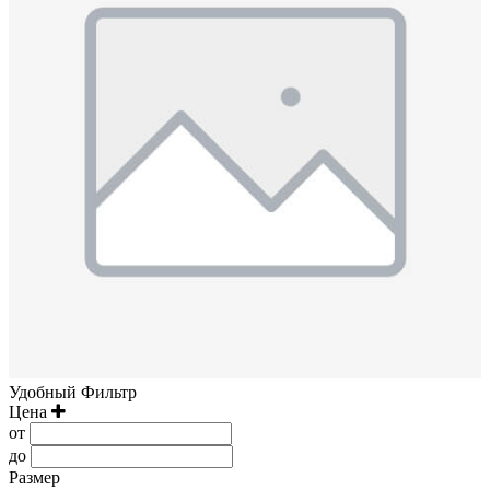
Удобный Фильтр
Цена
от
до
Размер