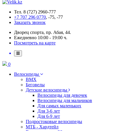
Тел. 8 (727) 2960-777
+7 707 296 0770
, -75, -77
Заказать звонок
Дворец спорта, пр. Абая, 44.
Ежедневно 10:00 - 19:00 ч.
Посмотреть на карте
0
Велосипеды
BMX
Беговелы
Детские велосипеды
Велосипеды для девочек
Велосипеды для мальчиков
Для самых маленьких
Для 3-6 лет
Для 6-9 лет
Подростоковые велосипеды
МТБ - Хардтейл