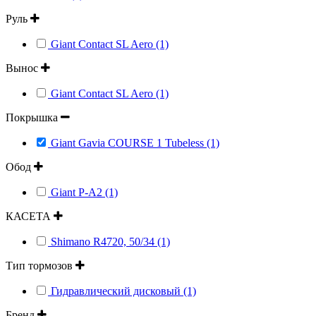
Руль
Giant Contact SL Aero (1)
Вынос
Giant Contact SL Aero (1)
Покрышка
Giant Gavia COURSE 1 Tubeless (1)
Обод
Giant P-A2 (1)
КАСЕТА
Shimano R4720, 50/34 (1)
Тип тормозов
Гидравлический дисковый (1)
Бренд