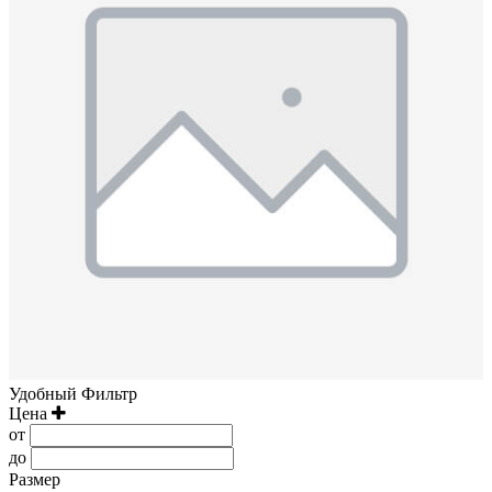
Удобный Фильтр
Цена
от
до
Размер