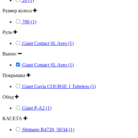
20 (1)
Размер колеса
700 (1)
Руль
Giant Contact SL Aero (1)
Вынос
Giant Contact SL Aero (1)
Покрышка
Giant Gavia COURSE 1 Tubeless (1)
Обод
Giant P-A2 (1)
КАСЕТА
Shimano R4720, 50/34 (1)