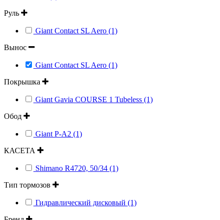
Руль
Giant Contact SL Aero (1)
Вынос
Giant Contact SL Aero (1)
Покрышка
Giant Gavia COURSE 1 Tubeless (1)
Обод
Giant P-A2 (1)
КАСЕТА
Shimano R4720, 50/34 (1)
Тип тормозов
Гидравлический дисковый (1)
Бренд