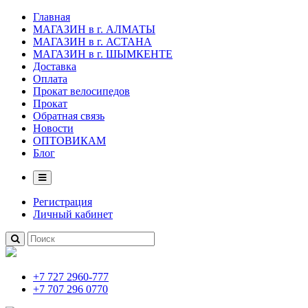
Главная
МАГАЗИН в г. АЛМАТЫ
МАГАЗИН в г. АСТАНА
МАГАЗИН в г. ШЫМКЕНТЕ
Доставка
Оплата
Прокат велосипедов
Прокат
Обратная связь
Новости
ОПТОВИКАМ
Блог
Регистрация
Личный кабинет
+7 727 2960-777
+7 707 296 0770