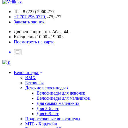
Тел. 8 (727) 2960-777
+7 707 296 0770
, -75, -77
Заказать звонок
Дворец спорта, пр. Абая, 44.
Ежедневно 10:00 - 19:00 ч.
Посмотреть на карте
0
Велосипеды
BMX
Беговелы
Детские велосипеды
Велосипеды для девочек
Велосипеды для мальчиков
Для самых маленьких
Для 3-6 лет
Для 6-9 лет
Подростоковые велосипеды
МТБ - Хардтейл