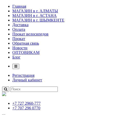
Главная
МАГАЗИН в г. АЛМАТЫ
МАГАЗИН в г. АСТАНА
МАГАЗИН в г. ШЫМКЕНТЕ
Доставка
Оплата
Прокат велосипедов
Прокат
Обратная связь
Новости
ОПТОВИКАМ
Блог
Регистрация
Личный кабинет
+7 727 2960-777
+7 707 296 0770