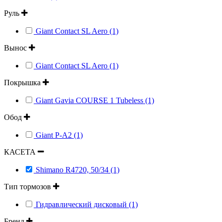
Руль
Giant Contact SL Aero (1)
Вынос
Giant Contact SL Aero (1)
Покрышка
Giant Gavia COURSE 1 Tubeless (1)
Обод
Giant P-A2 (1)
КАСЕТА
Shimano R4720, 50/34 (1)
Тип тормозов
Гидравлический дисковый (1)
Бренд