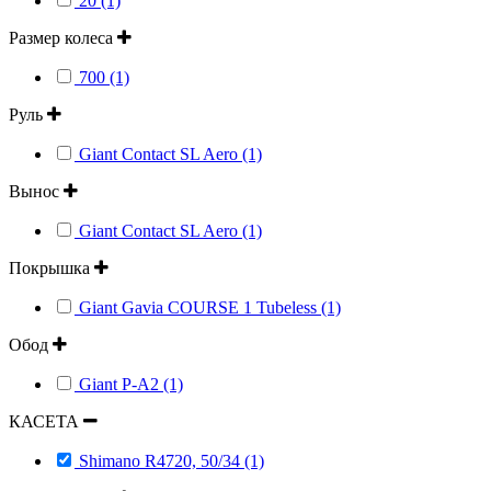
20 (1)
Размер колеса
700 (1)
Руль
Giant Contact SL Aero (1)
Вынос
Giant Contact SL Aero (1)
Покрышка
Giant Gavia COURSE 1 Tubeless (1)
Обод
Giant P-A2 (1)
КАСЕТА
Shimano R4720, 50/34 (1)