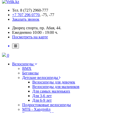
Тел. 8 (727) 2960-777
+7 707 296 0770
, -75, -77
Заказать звонок
Дворец спорта, пр. Абая, 44.
Ежедневно 10:00 - 19:00 ч.
Посмотреть на карте
0
Велосипеды
BMX
Беговелы
Детские велосипеды
Велосипеды для девочек
Велосипеды для мальчиков
Для самых маленьких
Для 3-6 лет
Для 6-9 лет
Подростоковые велосипеды
МТБ - Хардтейл