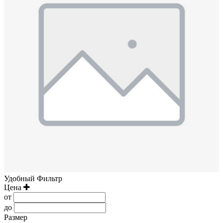
Удобный Фильтр
Цена
от
до
Размер